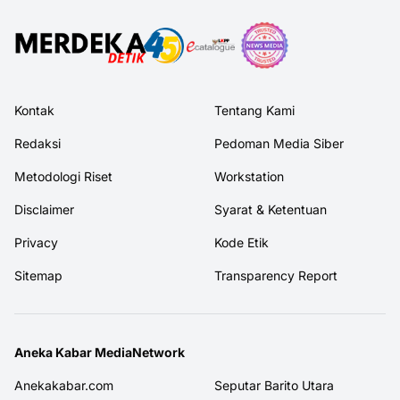
Kontak
Tentang Kami
Redaksi
Pedoman Media Siber
Metodologi Riset
Workstation
Disclaimer
Syarat & Ketentuan
Privacy
Kode Etik
Sitemap
Transparency Report
Aneka Kabar MediaNetwork
Anekakabar.com
Seputar Barito Utara