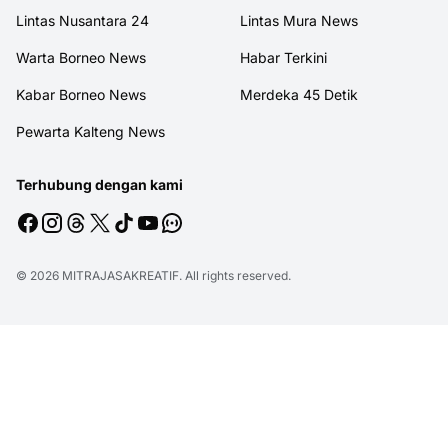
Lintas Nusantara 24
Lintas Mura News
Warta Borneo News
Habar Terkini
Kabar Borneo News
Merdeka 45 Detik
Pewarta Kalteng News
Terhubung dengan kami
© 2026
MITRAJASAKREATIF
. All rights reserved.