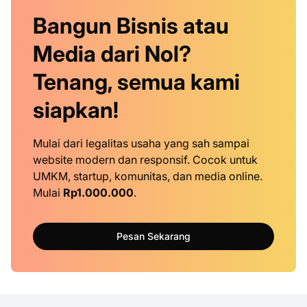
Bangun Bisnis atau
Media dari Nol?
Tenang, semua kami
siapkan!
Mulai dari legalitas usaha yang sah sampai
website modern dan responsif. Cocok untuk
UMKM, startup, komunitas, dan media online.
Mulai
Rp1.000.000
.
Pesan Sekarang