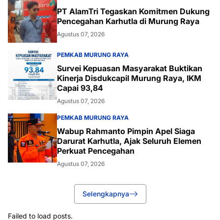
PT AlamTri Tegaskan Komitmen Dukung
Pencegahan Karhutla di Murung Raya
Agustus 07, 2026
PEMKAB MURUNG RAYA
Survei Kepuasan Masyarakat Buktikan
Kinerja Disdukcapil Murung Raya, IKM
Capai 93,84
Agustus 07, 2026
PEMKAB MURUNG RAYA
Wabup Rahmanto Pimpin Apel Siaga
Darurat Karhutla, Ajak Seluruh Elemen
Perkuat Pencegahan
Agustus 07, 2026
Selengkapnya
Failed to load posts.