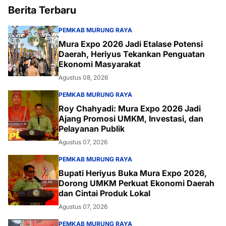
Berita Terbaru
PEMKAB MURUNG RAYA
Mura Expo 2026 Jadi Etalase Potensi
Daerah, Heriyus Tekankan Penguatan
Ekonomi Masyarakat
Agustus 08, 2026
PEMKAB MURUNG RAYA
Roy Chahyadi: Mura Expo 2026 Jadi
Ajang Promosi UMKM, Investasi, dan
Pelayanan Publik
Agustus 07, 2026
PEMKAB MURUNG RAYA
Bupati Heriyus Buka Mura Expo 2026,
Dorong UMKM Perkuat Ekonomi Daerah
dan Cintai Produk Lokal
Agustus 07, 2026
PEMKAB MURUNG RAYA