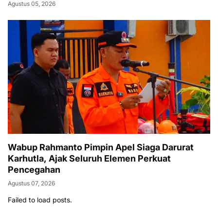
Agustus 05, 2026
Wabup Rahmanto Pimpin Apel Siaga Darurat
Karhutla, Ajak Seluruh Elemen Perkuat
Pencegahan
Agustus 07, 2026
Failed to load posts.