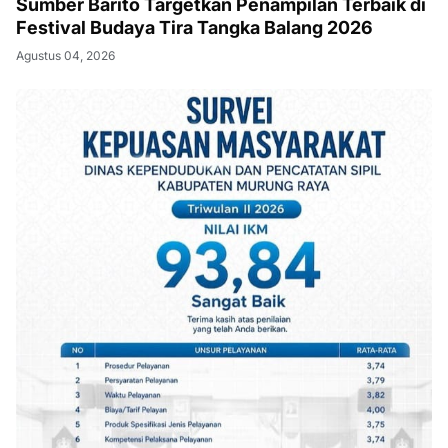
Sumber Barito Targetkan Penampilan Terbaik di
Festival Budaya Tira Tangka Balang 2026
Agustus 04, 2026