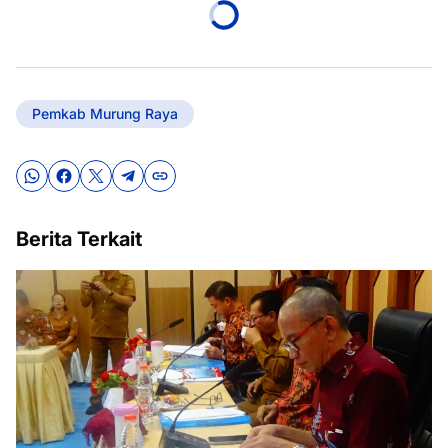
Pemkab Murung Raya
Berita Terkait