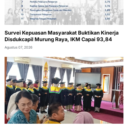
Survei Kepuasan Masyarakat Buktikan Kinerja
Disdukcapil Murung Raya, IKM Capai 93,84
Agustus 07, 2026