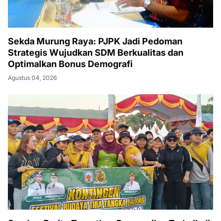
Sekda Murung Raya: PJPK Jadi Pedoman
Strategis Wujudkan SDM Berkualitas dan
Optimalkan Bonus Demografi
Agustus 04, 2026