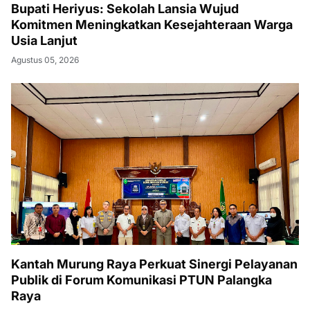
Bupati Heriyus: Sekolah Lansia Wujud
Komitmen Meningkatkan Kesejahteraan Warga
Usia Lanjut
Agustus 05, 2026
Kantah Murung Raya Perkuat Sinergi Pelayanan
Publik di Forum Komunikasi PTUN Palangka
Raya