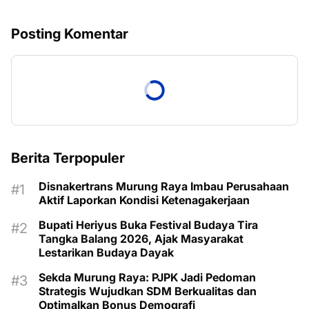
Posting Komentar
Berita Terpopuler
Disnakertrans Murung Raya Imbau Perusahaan
Aktif Laporkan Kondisi Ketenagakerjaan
Bupati Heriyus Buka Festival Budaya Tira
Tangka Balang 2026, Ajak Masyarakat
Lestarikan Budaya Dayak
Sekda Murung Raya: PJPK Jadi Pedoman
Strategis Wujudkan SDM Berkualitas dan
Optimalkan Bonus Demografi