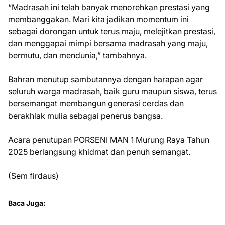
“Madrasah ini telah banyak menorehkan prestasi yang
membanggakan. Mari kita jadikan momentum ini
sebagai dorongan untuk terus maju, melejitkan prestasi,
dan menggapai mimpi bersama madrasah yang maju,
bermutu, dan mendunia,” tambahnya.
Bahran menutup sambutannya dengan harapan agar
seluruh warga madrasah, baik guru maupun siswa, terus
bersemangat membangun generasi cerdas dan
berakhlak mulia sebagai penerus bangsa.
Acara penutupan PORSENI MAN 1 Murung Raya Tahun
2025 berlangsung khidmat dan penuh semangat.
(Sem firdaus)
Baca Juga: