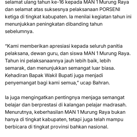
selamat ulang tahun ke-16 kepada MAN 1 Murung Raya
dan selamat atas suksesnya pelaksanaan PORSENI
ketiga di tingkat kabupaten. Ia menilai kegiatan tahun ini
menunjukkan peningkatan dibanding tahun
sebelumnya.
“Kami memberikan apresiasi kepada seluruh panitia
pelaksana, dewan guru, dan siswa MAN 1 Murung Raya.
Tahun ini pelaksanaannya jauh lebih baik, lebih
semarak, dan menunjukkan semangat luar biasa.
Kehadiran Bapak Wakil Bupati juga menjadi
penyemangat bagi kami semua,” ucap Bahran.
Ia juga mengingatkan pentingnya menjaga semangat
belajar dan berprestasi di kalangan pelajar madrasah.
Menurutnya, keberhasilan MAN 1 Murung Raya bukan
hanya di tingkat kabupaten, tetapi juga telah mampu
berbicara di tingkat provinsi bahkan nasional.