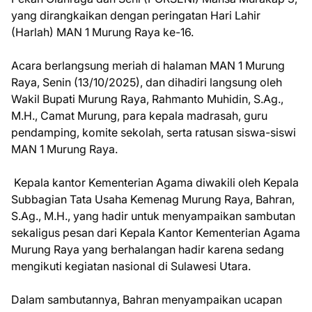
yang dirangkaikan dengan peringatan Hari Lahir
(Harlah) MAN 1 Murung Raya ke-16.
Acara berlangsung meriah di halaman MAN 1 Murung
Raya, Senin (13/10/2025), dan dihadiri langsung oleh
Wakil Bupati Murung Raya, Rahmanto Muhidin, S.Ag.,
M.H., Camat Murung, para kepala madrasah, guru
pendamping, komite sekolah, serta ratusan siswa-siswi
MAN 1 Murung Raya.
Kepala kantor Kementerian Agama diwakili oleh Kepala
Subbagian Tata Usaha Kemenag Murung Raya, Bahran,
S.Ag., M.H., yang hadir untuk menyampaikan sambutan
sekaligus pesan dari Kepala Kantor Kementerian Agama
Murung Raya yang berhalangan hadir karena sedang
mengikuti kegiatan nasional di Sulawesi Utara.
Dalam sambutannya, Bahran menyampaikan ucapan