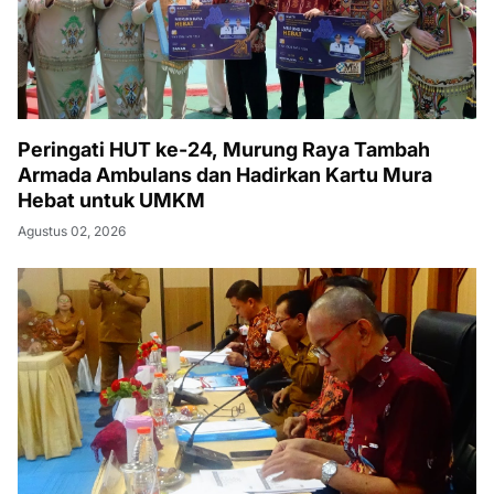
Peringati HUT ke-24, Murung Raya Tambah
Armada Ambulans dan Hadirkan Kartu Mura
Hebat untuk UMKM
Agustus 02, 2026