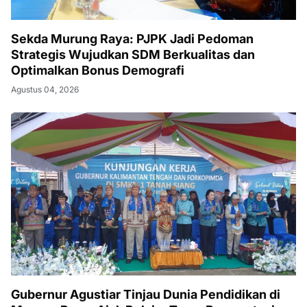
Sekda Murung Raya: PJPK Jadi Pedoman
Strategis Wujudkan SDM Berkualitas dan
Optimalkan Bonus Demografi
Agustus 04, 2026
Gubernur Agustiar Tinjau Dunia Pendidikan di