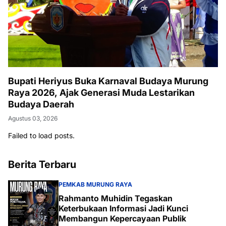
Bupati Heriyus Buka Karnaval Budaya Murung
Raya 2026, Ajak Generasi Muda Lestarikan
Budaya Daerah
Agustus 03, 2026
Failed to load posts.
Berita Terbaru
PEMKAB MURUNG RAYA
Rahmanto Muhidin Tegaskan
Keterbukaan Informasi Jadi Kunci
Membangun Kepercayaan Publik