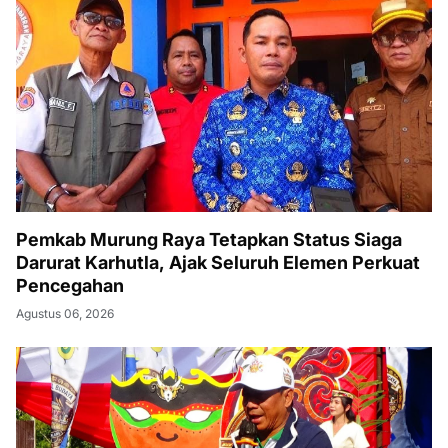
Pemkab Murung Raya Tetapkan Status Siaga
Darurat Karhutla, Ajak Seluruh Elemen Perkuat
Pencegahan
Agustus 06, 2026