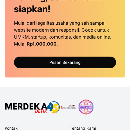
siapkan!
Mulai dari legalitas usaha yang sah sampai
website modern dan responsif. Cocok untuk
UMKM, startup, komunitas, dan media online.
Mulai
Rp1.000.000
.
Pesan Sekarang
Kontak
Tentang Kami