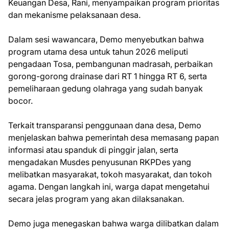
Keuangan Desa, Rani, menyampaikan program prioritas
dan mekanisme pelaksanaan desa.
Dalam sesi wawancara, Demo menyebutkan bahwa
program utama desa untuk tahun 2026 meliputi
pengadaan Tosa, pembangunan madrasah, perbaikan
gorong-gorong drainase dari RT 1 hingga RT 6, serta
pemeliharaan gedung olahraga yang sudah banyak
bocor.
Terkait transparansi penggunaan dana desa, Demo
menjelaskan bahwa pemerintah desa memasang papan
informasi atau spanduk di pinggir jalan, serta
mengadakan Musdes penyusunan RKPDes yang
melibatkan masyarakat, tokoh masyarakat, dan tokoh
agama. Dengan langkah ini, warga dapat mengetahui
secara jelas program yang akan dilaksanakan.
Demo juga menegaskan bahwa warga dilibatkan dalam