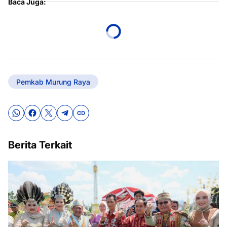
Baca Juga:
Pemkab Murung Raya
Berita Terkait