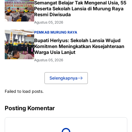
Semangat Belajar Tak Mengenal Usia, 55
Peserta Sekolah Lansia di Murung Raya
Resmi Diwisuda
Agustus 05, 2026
PEMKAB MURUNG RAYA
Bupati Heriyus: Sekolah Lansia Wujud
Komitmen Meningkatkan Kesejahteraan
Warga Usia Lanjut
Agustus 05, 2026
Selengkapnya
Failed to load posts.
Posting Komentar