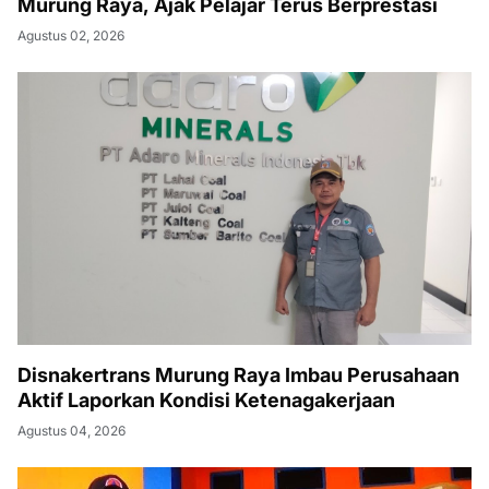
Murung Raya, Ajak Pelajar Terus Berprestasi
Agustus 02, 2026
Disnakertrans Murung Raya Imbau Perusahaan
Aktif Laporkan Kondisi Ketenagakerjaan
Agustus 04, 2026