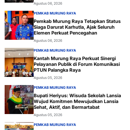
Agustus 06, 2026
PEMKAB MURUNG RAYA
Pemkab Murung Raya Tetapkan Status
Siaga Darurat Karhutla, Ajak Seluruh
Elemen Perkuat Pencegahan
Agustus 06, 2026
PEMKAB MURUNG RAYA
Kantah Murung Raya Perkuat Sinergi
Pelayanan Publik di Forum Komunikasi
PTUN Palangka Raya
Agustus 05, 2026
PEMKAB MURUNG RAYA
Bupati Heriyus: Wisuda Sekolah Lansia
Wujud Komitmen Mewujudkan Lansia
Sehat, Aktif, dan Bermartabat
Agustus 05, 2026
PEMKAB MURUNG RAYA