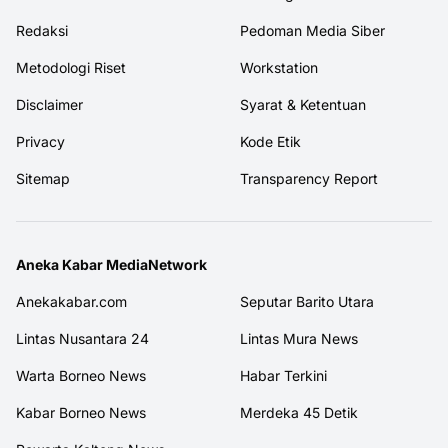
Redaksi
Pedoman Media Siber
Metodologi Riset
Workstation
Disclaimer
Syarat & Ketentuan
Privacy
Kode Etik
Sitemap
Transparency Report
Aneka Kabar MediaNetwork
Anekakabar.com
Seputar Barito Utara
Lintas Nusantara 24
Lintas Mura News
Warta Borneo News
Habar Terkini
Kabar Borneo News
Merdeka 45 Detik