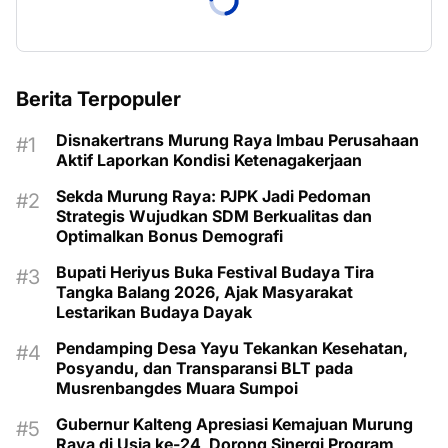
Berita Terpopuler
Disnakertrans Murung Raya Imbau Perusahaan
Aktif Laporkan Kondisi Ketenagakerjaan
Sekda Murung Raya: PJPK Jadi Pedoman
Strategis Wujudkan SDM Berkualitas dan
Optimalkan Bonus Demografi
Bupati Heriyus Buka Festival Budaya Tira
Tangka Balang 2026, Ajak Masyarakat
Lestarikan Budaya Dayak
Pendamping Desa Yayu Tekankan Kesehatan,
Posyandu, dan Transparansi BLT pada
Musrenbangdes Muara Sumpoi
Gubernur Kalteng Apresiasi Kemajuan Murung
Raya di Usia ke-24, Dorong Sinergi Program