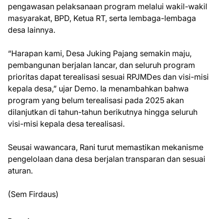
pengawasan pelaksanaan program melalui wakil-wakil
masyarakat, BPD, Ketua RT, serta lembaga-lembaga
desa lainnya.
“Harapan kami, Desa Juking Pajang semakin maju,
pembangunan berjalan lancar, dan seluruh program
prioritas dapat terealisasi sesuai RPJMDes dan visi-misi
kepala desa,” ujar Demo. Ia menambahkan bahwa
program yang belum terealisasi pada 2025 akan
dilanjutkan di tahun-tahun berikutnya hingga seluruh
visi-misi kepala desa terealisasi.
Seusai wawancara, Rani turut memastikan mekanisme
pengelolaan dana desa berjalan transparan dan sesuai
aturan.
(Sem Firdaus)