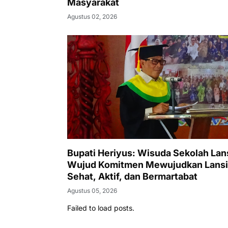
Masyarakat
Agustus 02, 2026
Bupati Heriyus: Wisuda Sekolah Lan
Wujud Komitmen Mewujudkan Lansi
Sehat, Aktif, dan Bermartabat
Agustus 05, 2026
Failed to load posts.