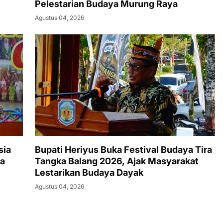
Pelestarian Budaya Murung Raya
Agustus 04, 2026
sia
Bupati Heriyus Buka Festival Budaya Tira
a
Tangka Balang 2026, Ajak Masyarakat
Lestarikan Budaya Dayak
Agustus 04, 2026