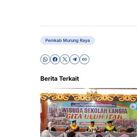
Pemkab Murung Raya
Berita Terkait