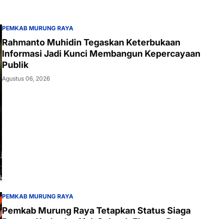
PEMKAB MURUNG RAYA
Rahmanto Muhidin Tegaskan Keterbukaan
Informasi Jadi Kunci Membangun Kepercayaan
Publik
Agustus 06, 2026
PEMKAB MURUNG RAYA
Pemkab Murung Raya Tetapkan Status Siaga