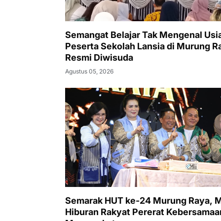
Semangat Belajar Tak Mengenal Usia
Peserta Sekolah Lansia di Murung R
Resmi Diwisuda
Agustus 05, 2026
Semarak HUT ke-24 Murung Raya, 
Hiburan Rakyat Pererat Kebersamaa