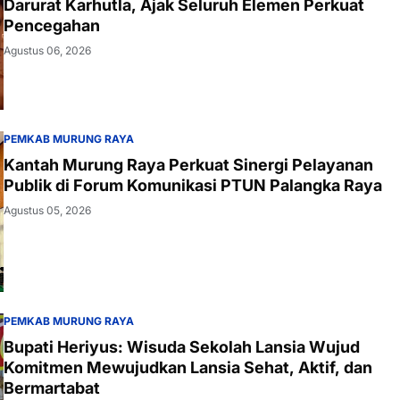
Darurat Karhutla, Ajak Seluruh Elemen Perkuat
Pencegahan
Agustus 06, 2026
PEMKAB MURUNG RAYA
Kantah Murung Raya Perkuat Sinergi Pelayanan
Publik di Forum Komunikasi PTUN Palangka Raya
Agustus 05, 2026
PEMKAB MURUNG RAYA
Bupati Heriyus: Wisuda Sekolah Lansia Wujud
Komitmen Mewujudkan Lansia Sehat, Aktif, dan
Bermartabat