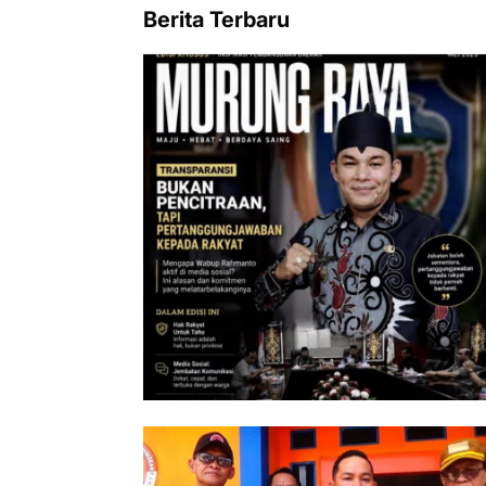
Berita Terbaru