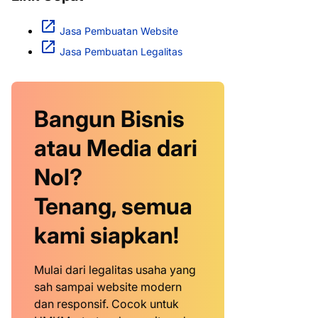
Jasa Pembuatan Website
Jasa Pembuatan Legalitas
Bangun Bisnis
atau Media dari
Nol?
Tenang, semua
kami siapkan!
Mulai dari legalitas usaha yang
sah sampai website modern
dan responsif. Cocok untuk