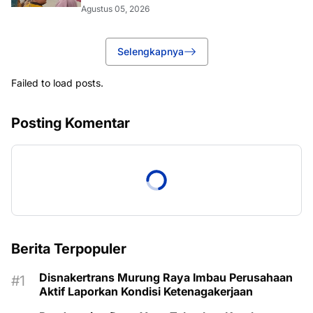
Agustus 05, 2026
Selengkapnya
Failed to load posts.
Posting Komentar
Berita Terpopuler
Disnakertrans Murung Raya Imbau Perusahaan
Aktif Laporkan Kondisi Ketenagakerjaan