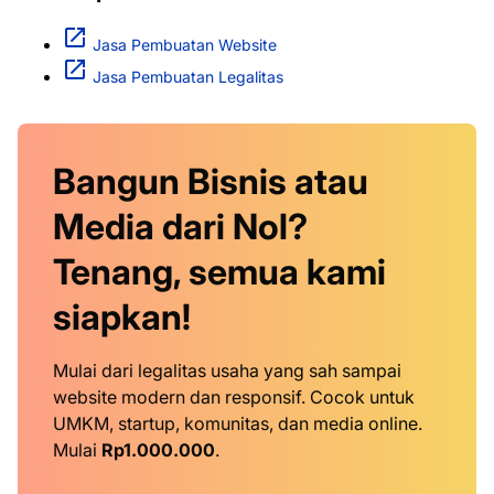
Jasa Pembuatan Website
Jasa Pembuatan Legalitas
Bangun Bisnis atau
Media dari Nol?
Tenang, semua kami
siapkan!
Mulai dari legalitas usaha yang sah sampai
website modern dan responsif. Cocok untuk
UMKM, startup, komunitas, dan media online.
Mulai
Rp1.000.000
.