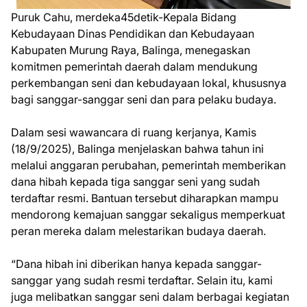
Puruk Cahu, merdeka45detik-Kepala Bidang
Kebudayaan Dinas Pendidikan dan Kebudayaan
Kabupaten Murung Raya, Balinga, menegaskan
komitmen pemerintah daerah dalam mendukung
perkembangan seni dan kebudayaan lokal, khususnya
bagi sanggar-sanggar seni dan para pelaku budaya.
Dalam sesi wawancara di ruang kerjanya, Kamis
(18/9/2025), Balinga menjelaskan bahwa tahun ini
melalui anggaran perubahan, pemerintah memberikan
dana hibah kepada tiga sanggar seni yang sudah
terdaftar resmi. Bantuan tersebut diharapkan mampu
mendorong kemajuan sanggar sekaligus memperkuat
peran mereka dalam melestarikan budaya daerah.
“Dana hibah ini diberikan hanya kepada sanggar-
sanggar yang sudah resmi terdaftar. Selain itu, kami
juga melibatkan sanggar seni dalam berbagai kegiatan