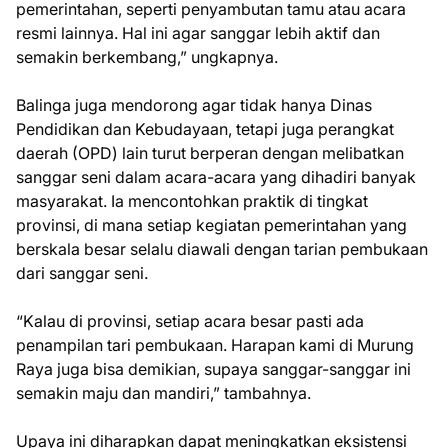
pemerintahan, seperti penyambutan tamu atau acara
resmi lainnya. Hal ini agar sanggar lebih aktif dan
semakin berkembang,” ungkapnya.
Balinga juga mendorong agar tidak hanya Dinas
Pendidikan dan Kebudayaan, tetapi juga perangkat
daerah (OPD) lain turut berperan dengan melibatkan
sanggar seni dalam acara-acara yang dihadiri banyak
masyarakat. Ia mencontohkan praktik di tingkat
provinsi, di mana setiap kegiatan pemerintahan yang
berskala besar selalu diawali dengan tarian pembukaan
dari sanggar seni.
“Kalau di provinsi, setiap acara besar pasti ada
penampilan tari pembukaan. Harapan kami di Murung
Raya juga bisa demikian, supaya sanggar-sanggar ini
semakin maju dan mandiri,” tambahnya.
Upaya ini diharapkan dapat meningkatkan eksistensi