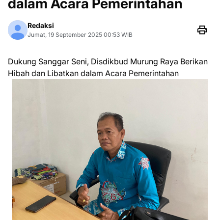
dalam Acara Pemerintahan
Redaksi
Jumat, 19 September 2025 00:53 WIB
Dukung Sanggar Seni, Disdikbud Murung Raya Berikan
Hibah dan Libatkan dalam Acara Pemerintahan