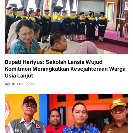
Bupati Heriyus: Sekolah Lansia Wujud
Komitmen Meningkatkan Kesejahteraan Warga
Usia Lanjut
Agustus 05, 2026