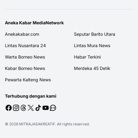
Aneka Kabar MediaNetwork
Anekakabar.com
Seputar Barito Utara
Lintas Nusantara 24
Lintas Mura News
Warta Borneo News
Habar Terkini
Kabar Borneo News
Merdeka 45 Detik
Pewarta Kalteng News
Terhubung dengan kami
© 2026
MITRAJASAKREATIF
. All rights reserved.