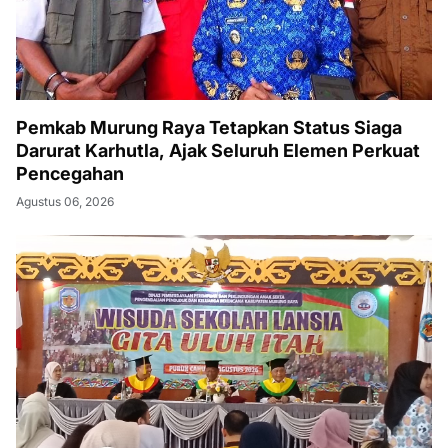
Pemkab Murung Raya Tetapkan Status Siaga
Darurat Karhutla, Ajak Seluruh Elemen Perkuat
Pencegahan
Agustus 06, 2026