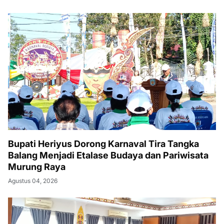
Bupati Heriyus Dorong Karnaval Tira Tangka
Balang Menjadi Etalase Budaya dan Pariwisata
Murung Raya
Agustus 04, 2026