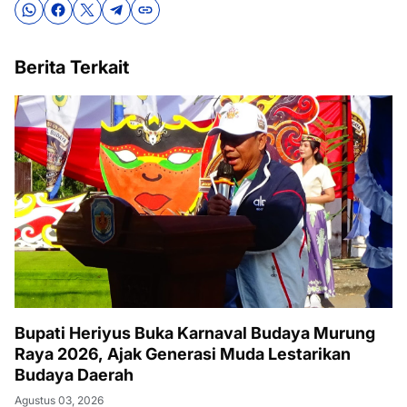
Berita Terkait
Bupati Heriyus Buka Karnaval Budaya Murung
Raya 2026, Ajak Generasi Muda Lestarikan
Budaya Daerah
Agustus 03, 2026