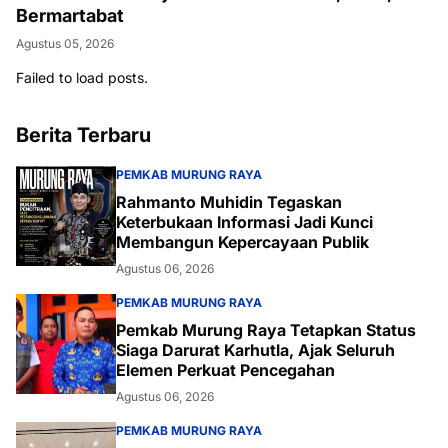
Bermartabat
Agustus 05, 2026
Failed to load posts.
Berita Terbaru
PEMKAB MURUNG RAYA
Rahmanto Muhidin Tegaskan
Keterbukaan Informasi Jadi Kunci
Membangun Kepercayaan Publik
Agustus 06, 2026
PEMKAB MURUNG RAYA
Pemkab Murung Raya Tetapkan Status
Siaga Darurat Karhutla, Ajak Seluruh
Elemen Perkuat Pencegahan
Agustus 06, 2026
PEMKAB MURUNG RAYA