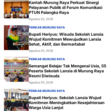
Kantah Murung Raya Perkuat Sinergi
Pelayanan Publik di Forum Komunikasi
PTUN Palangka Raya
Agustus 05, 2026
PEMKAB MURUNG RAYA
Bupati Heriyus: Wisuda Sekolah Lansia
Wujud Komitmen Mewujudkan Lansia
Sehat, Aktif, dan Bermartabat
Agustus 05, 2026
PEMKAB MURUNG RAYA
Semangat Belajar Tak Mengenal Usia, 55
Peserta Sekolah Lansia di Murung Raya
Resmi Diwisuda
Agustus 05, 2026
PEMKAB MURUNG RAYA
Bupati Heriyus: Sekolah Lansia Wujud
Komitmen Meningkatkan Kesejahteraan
Warga Usia Lanjut