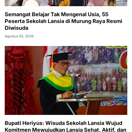
Semangat Belajar Tak Mengenal Usia, 55
Peserta Sekolah Lansia di Murung Raya Resmi
Diwisuda
Agustus 05, 2026
Bupati Heriyus: Wisuda Sekolah Lansia Wujud
Komitmen Mewujudkan Lansia Sehat, Aktif, dan