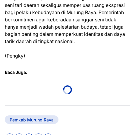
seni tari daerah sekaligus memperluas ruang ekspresi
bagi pelaku kebudayaan di Murung Raya. Pemerintah
berkomitmen agar keberadaan sanggar seni tidak
hanya menjadi wadah pelestarian budaya, tetapi juga
bagian penting dalam memperkuat identitas dan daya
tarik daerah di tingkat nasional.
(Pengky)
Baca Juga:
Pemkab Murung Raya