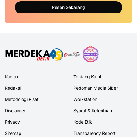
Pesan Sekarang
Kontak
Tentang Kami
Redaksi
Pedoman Media Siber
Metodologi Riset
Workstation
Disclaimer
Syarat & Ketentuan
Privacy
Kode Etik
Sitemap
Transparency Report