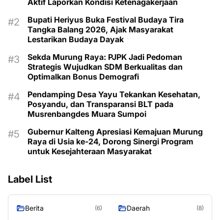
Aktif Laporkan Kondisi Ketenagakerjaan
Bupati Heriyus Buka Festival Budaya Tira
Tangka Balang 2026, Ajak Masyarakat
Lestarikan Budaya Dayak
Sekda Murung Raya: PJPK Jadi Pedoman
Strategis Wujudkan SDM Berkualitas dan
Optimalkan Bonus Demografi
Pendamping Desa Yayu Tekankan Kesehatan,
Posyandu, dan Transparansi BLT pada
Musrenbangdes Muara Sumpoi
Gubernur Kalteng Apresiasi Kemajuan Murung
Raya di Usia ke-24, Dorong Sinergi Program
untuk Kesejahteraan Masyarakat
Label List
Berita
Daerah
(6)
(8)