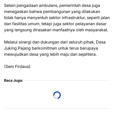
Selain pengadaan ambulans, pemerintah desa juga
menegaskan bahwa pembangunan yang dilakukan
tidak hanya menyentuh sektor infrastruktur, seperti jalan
dan fasilitas umum, tetapi juga sektor pelayanan dasar
yang langsung dirasakan manfaatnya oleh masyarakat.
Melalui sinergi dan dukungan dari seluruh pihak, Desa
Juking Pajang berkomitmen untuk terus berupaya
mewujudkan desa yang lebih maju dan sejahtera.
(Sem Firdaus)
Baca Juga: