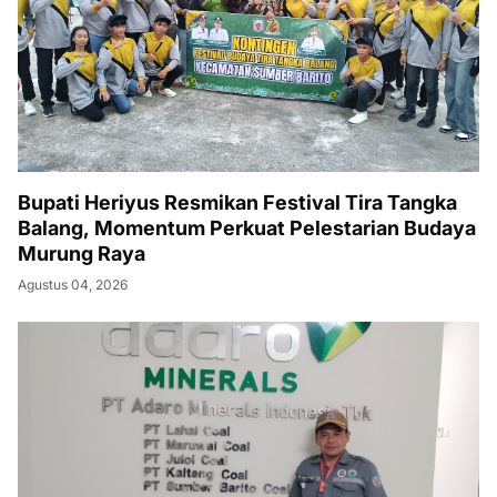
Bupati Heriyus Resmikan Festival Tira Tangka
Balang, Momentum Perkuat Pelestarian Budaya
Murung Raya
Agustus 04, 2026