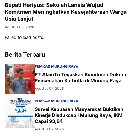
Bupati Heriyus: Sekolah Lansia Wujud
Komitmen Meningkatkan Kesejahteraan Warga
Usia Lanjut
Agustus 05, 2026
Failed to load posts.
Berita Terbaru
PEMKAB MURUNG RAYA
PT AlamTri Tegaskan Komitmen Dukung
Pencegahan Karhutla di Murung Raya
Agustus 07, 2026
PEMKAB MURUNG RAYA
Survei Kepuasan Masyarakat Buktikan
Kinerja Disdukcapil Murung Raya, IKM
Capai 93,84
Agustus 07, 2026