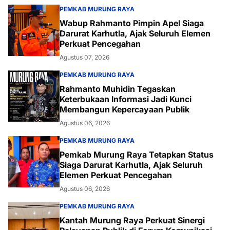
PEMKAB MURUNG RAYA
Wabup Rahmanto Pimpin Apel Siaga
Darurat Karhutla, Ajak Seluruh Elemen
Perkuat Pencegahan
Agustus 07, 2026
PEMKAB MURUNG RAYA
Rahmanto Muhidin Tegaskan
Keterbukaan Informasi Jadi Kunci
Membangun Kepercayaan Publik
Agustus 06, 2026
PEMKAB MURUNG RAYA
Pemkab Murung Raya Tetapkan Status
Siaga Darurat Karhutla, Ajak Seluruh
Elemen Perkuat Pencegahan
Agustus 06, 2026
PEMKAB MURUNG RAYA
Kantah Murung Raya Perkuat Sinergi