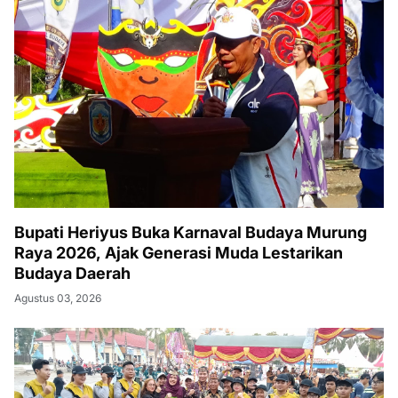
Bupati Heriyus Buka Karnaval Budaya Murung
Raya 2026, Ajak Generasi Muda Lestarikan
Budaya Daerah
Agustus 03, 2026