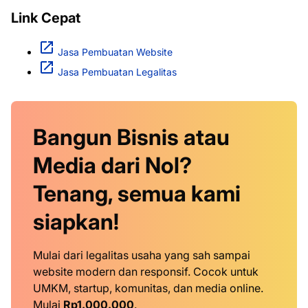
Link Cepat
Jasa Pembuatan Website
Jasa Pembuatan Legalitas
Bangun Bisnis atau
Media dari Nol?
Tenang, semua kami
siapkan!
Mulai dari legalitas usaha yang sah sampai
website modern dan responsif. Cocok untuk
UMKM, startup, komunitas, dan media online.
Mulai
Rp1.000.000
.