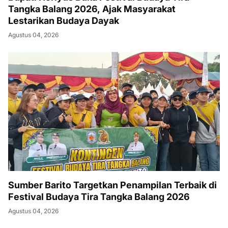
Tangka Balang 2026, Ajak Masyarakat
Lestarikan Budaya Dayak
Agustus 04, 2026
Sumber Barito Targetkan Penampilan Terbaik di
Festival Budaya Tira Tangka Balang 2026
Agustus 04, 2026