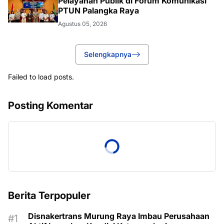
Pelayanan Publik di Forum Komunikasi
PTUN Palangka Raya
Agustus 05, 2026
Selengkapnya
Failed to load posts.
Posting Komentar
Berita Terpopuler
Disnakertrans Murung Raya Imbau Perusahaan