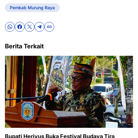
Pemkab Murung Raya
Berita Terkait
Bupati Heriyus Buka Festival Budaya Tira