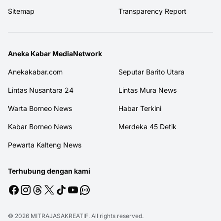
Sitemap
Transparency Report
Aneka Kabar MediaNetwork
Anekakabar.com
Seputar Barito Utara
Lintas Nusantara 24
Lintas Mura News
Warta Borneo News
Habar Terkini
Kabar Borneo News
Merdeka 45 Detik
Pewarta Kalteng News
Terhubung dengan kami
© 2026
MITRAJASAKREATIF
. All rights reserved.