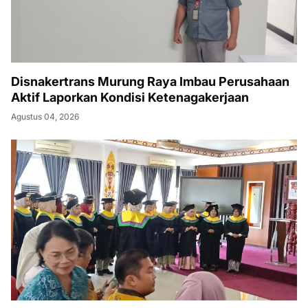
Disnakertrans Murung Raya Imbau Perusahaan
Aktif Laporkan Kondisi Ketenagakerjaan
Agustus 04, 2026