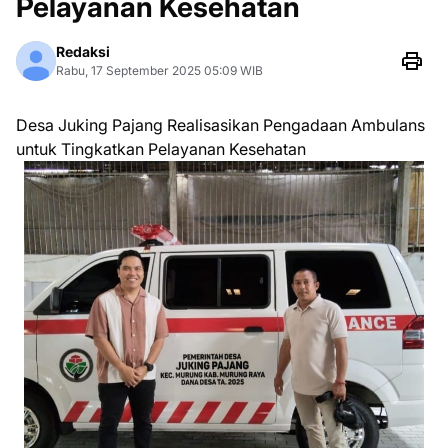
Pelayanan Kesehatan
Redaksi
Rabu, 17 September 2025 05:09 WIB
Desa Juking Pajang Realisasikan Pengadaan Ambulans
untuk Tingkatkan Pelayanan Kesehatan