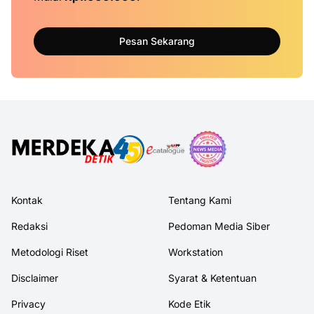
Pesan Sekarang
Kontak
Tentang Kami
Redaksi
Pedoman Media Siber
Metodologi Riset
Workstation
Disclaimer
Syarat & Ketentuan
Privacy
Kode Etik