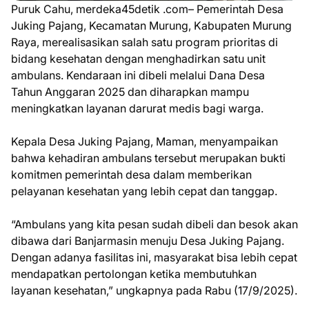
Puruk Cahu, merdeka45detik .com– Pemerintah Desa
Juking Pajang, Kecamatan Murung, Kabupaten Murung
Raya, merealisasikan salah satu program prioritas di
bidang kesehatan dengan menghadirkan satu unit
ambulans. Kendaraan ini dibeli melalui Dana Desa
Tahun Anggaran 2025 dan diharapkan mampu
meningkatkan layanan darurat medis bagi warga.
Kepala Desa Juking Pajang, Maman, menyampaikan
bahwa kehadiran ambulans tersebut merupakan bukti
komitmen pemerintah desa dalam memberikan
pelayanan kesehatan yang lebih cepat dan tanggap.
“Ambulans yang kita pesan sudah dibeli dan besok akan
dibawa dari Banjarmasin menuju Desa Juking Pajang.
Dengan adanya fasilitas ini, masyarakat bisa lebih cepat
mendapatkan pertolongan ketika membutuhkan
layanan kesehatan,” ungkapnya pada Rabu (17/9/2025).