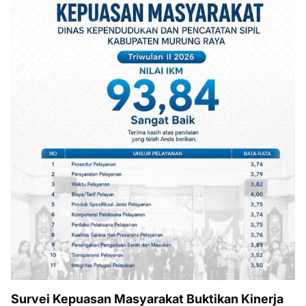
Survei Kepuasan Masyarakat Buktikan Kinerja