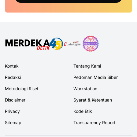
Kontak
Tentang Kami
Redaksi
Pedoman Media Siber
Metodologi Riset
Workstation
Disclaimer
Syarat & Ketentuan
Privacy
Kode Etik
Sitemap
Transparency Report