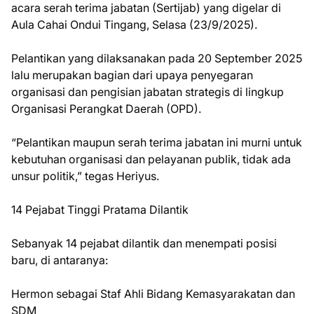
acara serah terima jabatan (Sertijab) yang digelar di
Aula Cahai Ondui Tingang, Selasa (23/9/2025).
Pelantikan yang dilaksanakan pada 20 September 2025
lalu merupakan bagian dari upaya penyegaran
organisasi dan pengisian jabatan strategis di lingkup
Organisasi Perangkat Daerah (OPD).
“Pelantikan maupun serah terima jabatan ini murni untuk
kebutuhan organisasi dan pelayanan publik, tidak ada
unsur politik,” tegas Heriyus.
14 Pejabat Tinggi Pratama Dilantik
Sebanyak 14 pejabat dilantik dan menempati posisi
baru, di antaranya:
Hermon sebagai Staf Ahli Bidang Kemasyarakatan dan
SDM