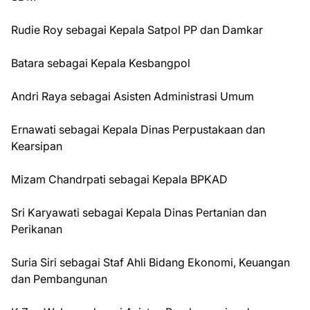
Rudie Roy sebagai Kepala Satpol PP dan Damkar
Batara sebagai Kepala Kesbangpol
Andri Raya sebagai Asisten Administrasi Umum
Ernawati sebagai Kepala Dinas Perpustakaan dan
Kearsipan
Mizam Chandrpati sebagai Kepala BPKAD
Sri Karyawati sebagai Kepala Dinas Pertanian dan
Perikanan
Suria Siri sebagai Staf Ahli Bidang Ekonomi, Keuangan
dan Pembangunan