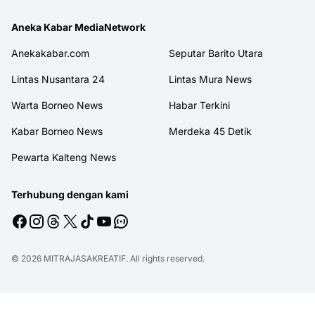
Aneka Kabar MediaNetwork
Anekakabar.com
Seputar Barito Utara
Lintas Nusantara 24
Lintas Mura News
Warta Borneo News
Habar Terkini
Kabar Borneo News
Merdeka 45 Detik
Pewarta Kalteng News
Terhubung dengan kami
© 2026
MITRAJASAKREATIF
. All rights reserved.