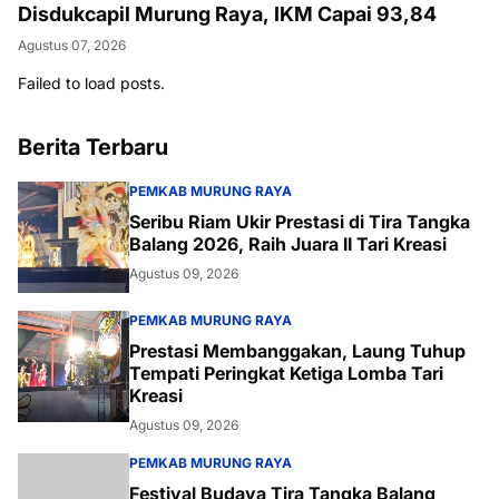
Disdukcapil Murung Raya, IKM Capai 93,84
Agustus 07, 2026
Failed to load posts.
Berita Terbaru
PEMKAB MURUNG RAYA
Seribu Riam Ukir Prestasi di Tira Tangka
Balang 2026, Raih Juara II Tari Kreasi
Agustus 09, 2026
PEMKAB MURUNG RAYA
Prestasi Membanggakan, Laung Tuhup
Tempati Peringkat Ketiga Lomba Tari
Kreasi
Agustus 09, 2026
PEMKAB MURUNG RAYA
Festival Budaya Tira Tangka Balang