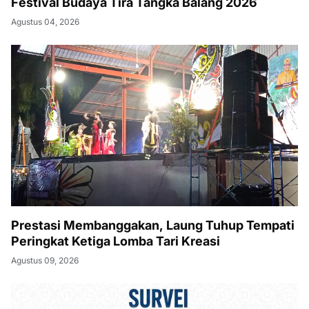
Festival Budaya Tira Tangka Balang 2026
Agustus 04, 2026
Prestasi Membanggakan, Laung Tuhup Tempati
Peringkat Ketiga Lomba Tari Kreasi
Agustus 09, 2026