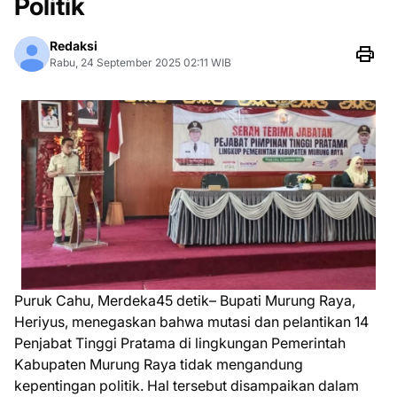
Politik
Redaksi
Rabu, 24 September 2025 02:11 WIB
Puruk Cahu, Merdeka45 detik– Bupati Murung Raya,
Heriyus, menegaskan bahwa mutasi dan pelantikan 14
Penjabat Tinggi Pratama di lingkungan Pemerintah
Kabupaten Murung Raya tidak mengandung
kepentingan politik. Hal tersebut disampaikan dalam