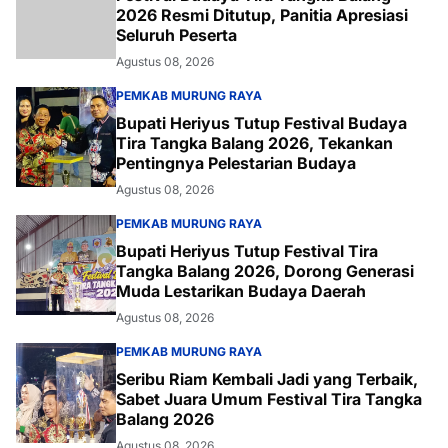
2026 Resmi Ditutup, Panitia Apresiasi
Seluruh Peserta
Agustus 08, 2026
PEMKAB MURUNG RAYA
Bupati Heriyus Tutup Festival Budaya
Tira Tangka Balang 2026, Tekankan
Pentingnya Pelestarian Budaya
Agustus 08, 2026
PEMKAB MURUNG RAYA
Bupati Heriyus Tutup Festival Tira
Tangka Balang 2026, Dorong Generasi
Muda Lestarikan Budaya Daerah
Agustus 08, 2026
PEMKAB MURUNG RAYA
Seribu Riam Kembali Jadi yang Terbaik,
Sabet Juara Umum Festival Tira Tangka
Balang 2026
Agustus 08, 2026