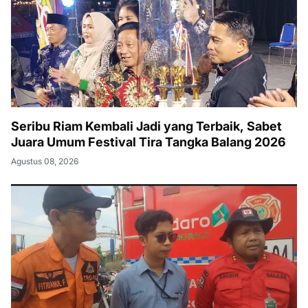
Seribu Riam Kembali Jadi yang Terbaik, Sabet
Juara Umum Festival Tira Tangka Balang 2026
Agustus 08, 2026