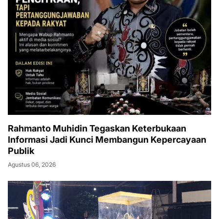
Rahmanto Muhidin Tegaskan Keterbukaan
Informasi Jadi Kunci Membangun Kepercayaan
Publik
Agustus 06, 2026