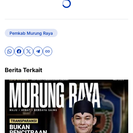
Pemkab Murung Raya
Berita Terkait