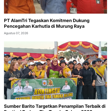
PT AlamTri Tegaskan Komitmen Dukung
Pencegahan Karhutla di Murung Raya
Agustus 07, 2026
Sumber Barito Targetkan Penampilan Terbaik di