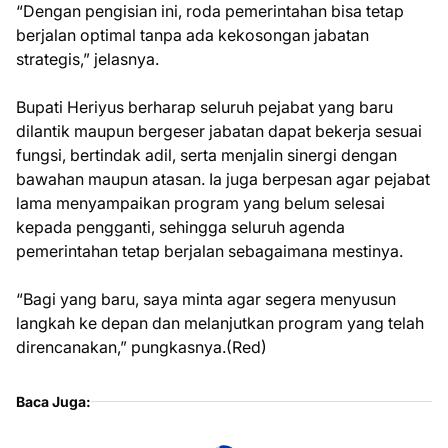
“Dengan pengisian ini, roda pemerintahan bisa tetap
berjalan optimal tanpa ada kekosongan jabatan
strategis,” jelasnya.
Bupati Heriyus berharap seluruh pejabat yang baru
dilantik maupun bergeser jabatan dapat bekerja sesuai
fungsi, bertindak adil, serta menjalin sinergi dengan
bawahan maupun atasan. Ia juga berpesan agar pejabat
lama menyampaikan program yang belum selesai
kepada pengganti, sehingga seluruh agenda
pemerintahan tetap berjalan sebagaimana mestinya.
“Bagi yang baru, saya minta agar segera menyusun
langkah ke depan dan melanjutkan program yang telah
direncanakan,” pungkasnya.(Red)
Baca Juga: