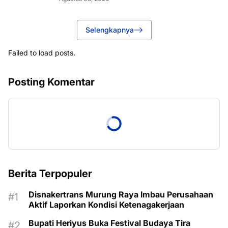
Selengkapnya
Failed to load posts.
Posting Komentar
Berita Terpopuler
Disnakertrans Murung Raya Imbau Perusahaan
Aktif Laporkan Kondisi Ketenagakerjaan
Bupati Heriyus Buka Festival Budaya Tira