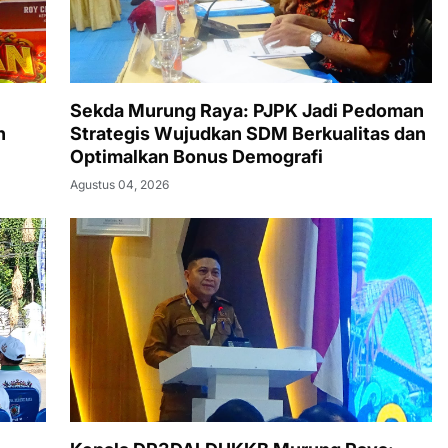
Sekda Murung Raya: PJPK Jadi Pedoman
n
Strategis Wujudkan SDM Berkualitas dan
Optimalkan Bonus Demografi
Agustus 04, 2026