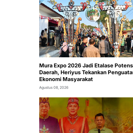
Mura Expo 2026 Jadi Etalase Potens
Daerah, Heriyus Tekankan Penguata
Ekonomi Masyarakat
Agustus 08, 2026