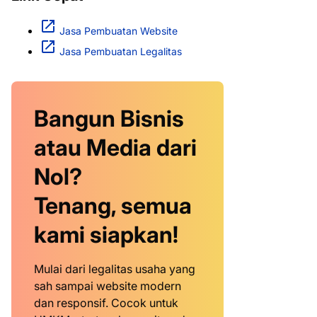
Jasa Pembuatan Website
Jasa Pembuatan Legalitas
Bangun Bisnis
atau Media dari
Nol?
Tenang, semua
kami siapkan!
Mulai dari legalitas usaha yang
sah sampai website modern
dan responsif. Cocok untuk