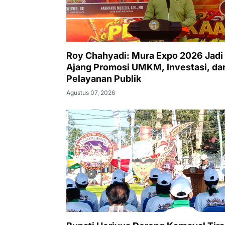
Roy Chahyadi: Mura Expo 2026 Jadi
Ajang Promosi UMKM, Investasi, da
Pelayanan Publik
Agustus 07, 2026