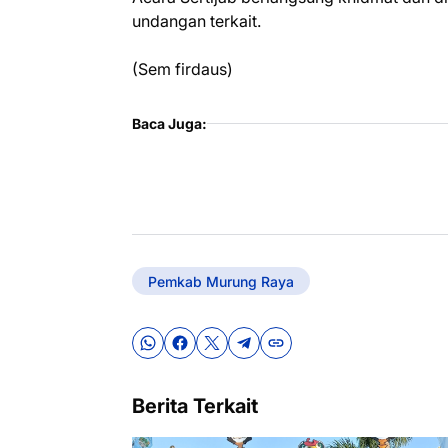
undangan terkait.
(Sem firdaus)
Baca Juga:
Pemkab Murung Raya
Berita Terkait