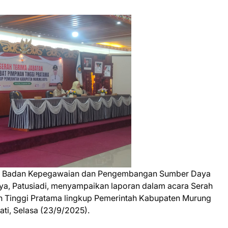
la Badan Kepegawaian dan Pengembangan Sumber Daya
, Patusiadi, menyampaikan laporan dalam acara Serah
an Tinggi Pratama lingkup Pemerintah Kabupaten Murung
ti, Selasa (23/9/2025).