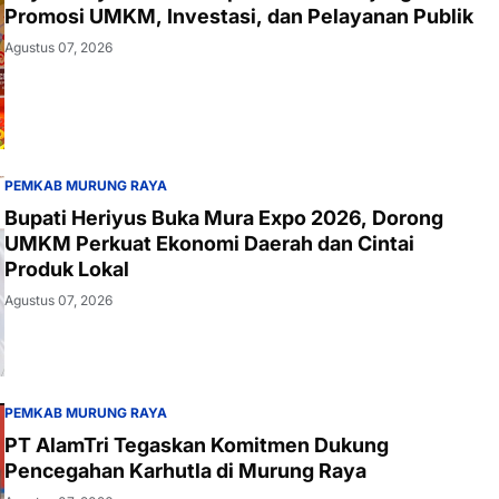
Promosi UMKM, Investasi, dan Pelayanan Publik
Agustus 07, 2026
PEMKAB MURUNG RAYA
Bupati Heriyus Buka Mura Expo 2026, Dorong
UMKM Perkuat Ekonomi Daerah dan Cintai
Produk Lokal
Agustus 07, 2026
PEMKAB MURUNG RAYA
PT AlamTri Tegaskan Komitmen Dukung
Pencegahan Karhutla di Murung Raya