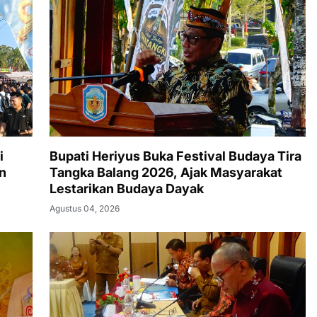
i
Bupati Heriyus Buka Festival Budaya Tira
n
Tangka Balang 2026, Ajak Masyarakat
Lestarikan Budaya Dayak
Agustus 04, 2026