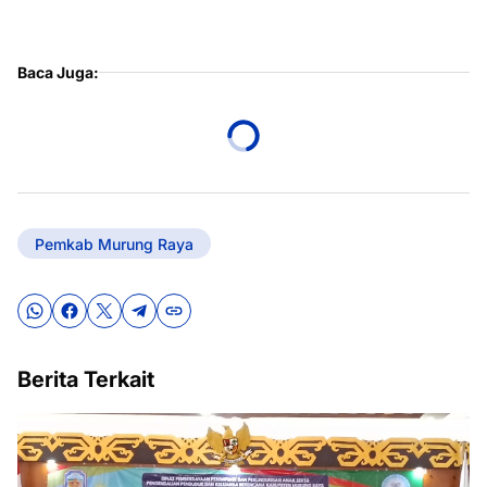
Baca Juga:
Pemkab Murung Raya
Berita Terkait