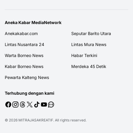
Aneka Kabar MediaNetwork
Anekakabar.com
Seputar Barito Utara
Lintas Nusantara 24
Lintas Mura News
Warta Borneo News
Habar Terkini
Kabar Borneo News
Merdeka 45 Detik
Pewarta Kalteng News
Terhubung dengan kami
© 2026
MITRAJASAKREATIF
. All rights reserved.