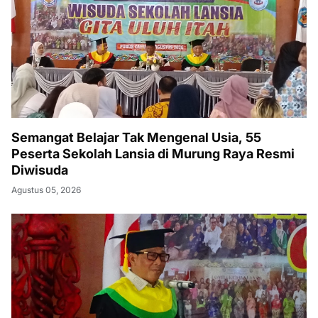
Semangat Belajar Tak Mengenal Usia, 55
Peserta Sekolah Lansia di Murung Raya Resmi
Diwisuda
Agustus 05, 2026