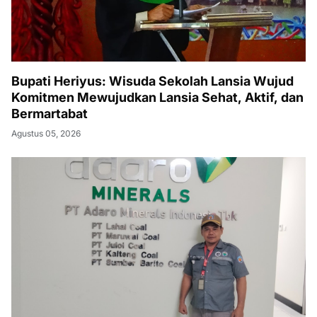
Bupati Heriyus: Wisuda Sekolah Lansia Wujud
Komitmen Mewujudkan Lansia Sehat, Aktif, dan
Bermartabat
Agustus 05, 2026