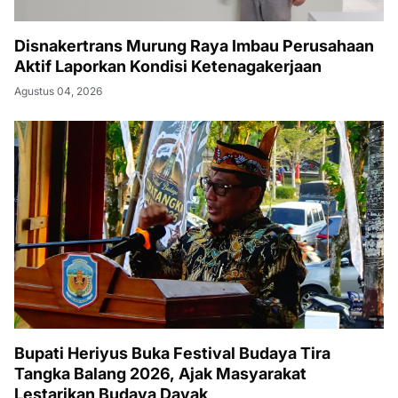
Disnakertrans Murung Raya Imbau Perusahaan
Aktif Laporkan Kondisi Ketenagakerjaan
Agustus 04, 2026
Bupati Heriyus Buka Festival Budaya Tira
Tangka Balang 2026, Ajak Masyarakat
Lestarikan Budaya Dayak