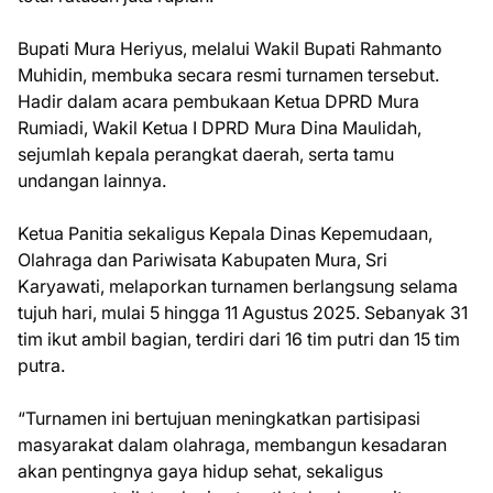
Bupati Mura Heriyus, melalui Wakil Bupati Rahmanto
Muhidin, membuka secara resmi turnamen tersebut.
Hadir dalam acara pembukaan Ketua DPRD Mura
Rumiadi, Wakil Ketua I DPRD Mura Dina Maulidah,
sejumlah kepala perangkat daerah, serta tamu
undangan lainnya.
Ketua Panitia sekaligus Kepala Dinas Kepemudaan,
Olahraga dan Pariwisata Kabupaten Mura, Sri
Karyawati, melaporkan turnamen berlangsung selama
tujuh hari, mulai 5 hingga 11 Agustus 2025. Sebanyak 31
tim ikut ambil bagian, terdiri dari 16 tim putri dan 15 tim
putra.
“Turnamen ini bertujuan meningkatkan partisipasi
masyarakat dalam olahraga, membangun kesadaran
akan pentingnya gaya hidup sehat, sekaligus