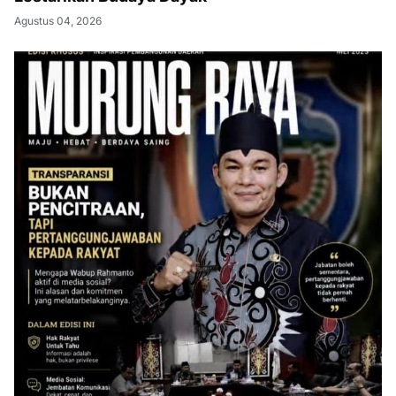
Agustus 04, 2026