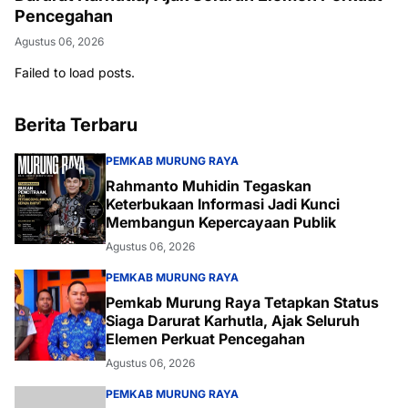
Pencegahan
Agustus 06, 2026
Failed to load posts.
Berita Terbaru
PEMKAB MURUNG RAYA
Rahmanto Muhidin Tegaskan
Keterbukaan Informasi Jadi Kunci
Membangun Kepercayaan Publik
Agustus 06, 2026
PEMKAB MURUNG RAYA
Pemkab Murung Raya Tetapkan Status
Siaga Darurat Karhutla, Ajak Seluruh
Elemen Perkuat Pencegahan
Agustus 06, 2026
PEMKAB MURUNG RAYA