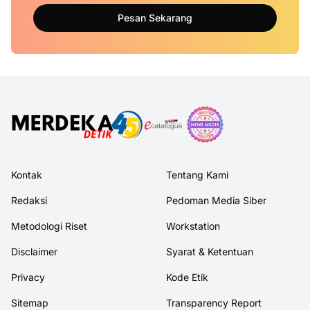
Pesan Sekarang
Kontak
Tentang Kami
Redaksi
Pedoman Media Siber
Metodologi Riset
Workstation
Disclaimer
Syarat & Ketentuan
Privacy
Kode Etik
Sitemap
Transparency Report