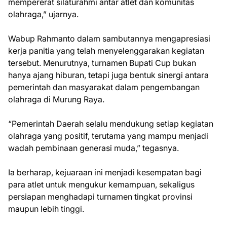
mempererat silaturahmi antar atlet dan komunitas
olahraga,” ujarnya.
Wabup Rahmanto dalam sambutannya mengapresiasi
kerja panitia yang telah menyelenggarakan kegiatan
tersebut. Menurutnya, turnamen Bupati Cup bukan
hanya ajang hiburan, tetapi juga bentuk sinergi antara
pemerintah dan masyarakat dalam pengembangan
olahraga di Murung Raya.
“Pemerintah Daerah selalu mendukung setiap kegiatan
olahraga yang positif, terutama yang mampu menjadi
wadah pembinaan generasi muda,” tegasnya.
Ia berharap, kejuaraan ini menjadi kesempatan bagi
para atlet untuk mengukur kemampuan, sekaligus
persiapan menghadapi turnamen tingkat provinsi
maupun lebih tinggi.