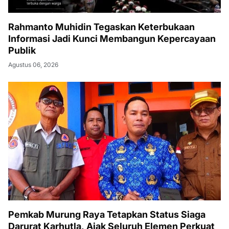
Rahmanto Muhidin Tegaskan Keterbukaan
Informasi Jadi Kunci Membangun Kepercayaan
Publik
Agustus 06, 2026
Pemkab Murung Raya Tetapkan Status Siaga
Darurat Karhutla, Ajak Seluruh Elemen Perkuat