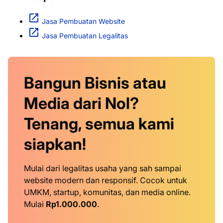
Jasa Pembuatan Website
Jasa Pembuatan Legalitas
Bangun Bisnis atau
Media dari Nol?
Tenang, semua kami
siapkan!
Mulai dari legalitas usaha yang sah sampai
website modern dan responsif. Cocok untuk
UMKM, startup, komunitas, dan media online.
Mulai
Rp1.000.000
.