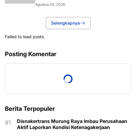
Agustus 05, 2026
Selengkapnya
Failed to load posts.
Posting Komentar
Berita Terpopuler
Disnakertrans Murung Raya Imbau Perusahaan
Aktif Laporkan Kondisi Ketenagakerjaan