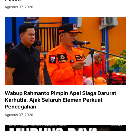
Agustus 07, 2026
Wabup Rahmanto Pimpin Apel Siaga Darurat
Karhutla, Ajak Seluruh Elemen Perkuat
Pencegahan
Agustus 07, 2026