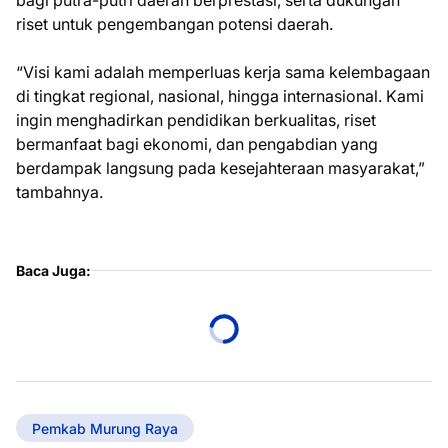
bagi putra-putri daerah berprestasi, serta dukungan
riset untuk pengembangan potensi daerah.
“Visi kami adalah memperluas kerja sama kelembagaan
di tingkat regional, nasional, hingga internasional. Kami
ingin menghadirkan pendidikan berkualitas, riset
bermanfaat bagi ekonomi, dan pengabdian yang
berdampak langsung pada kesejahteraan masyarakat,”
tambahnya.
Baca Juga:
Pemkab Murung Raya