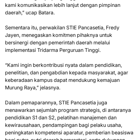
kami komunikasikan lebih lanjut dengan pimpinan
daerah,” ucap Batara.
Sementara itu, perwakilan STIE Pancasetia, Fredy
Jayen, menegaskan komitmen pihaknya untuk
bersinergi dengan pemerintah daerah melalui
implementasi Tridarma Perguruan Tinggi.
“Kami ingin berkontribusi nyata dalam pendidikan,
penelitian, dan pengabdian kepada masyarakat, agar
keberadaan kampus dapat mendukung kemajuan
Murung Raya,” jelasnya.
Dalam pemaparannya, STIE Pancasetia juga
menawarkan sejumlah program strategis, di antaranya
pendidikan S1 dan S2, pelatihan manajemen dan
kewirausahaan, pendampingan bagi pelaku usaha,
peningkatan kompetensi aparatur, pemberian beasiswa