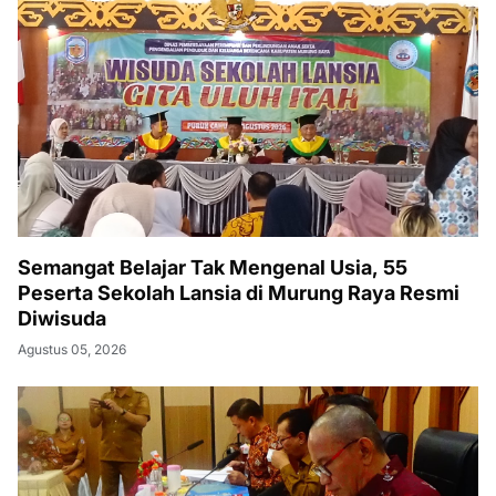
Semangat Belajar Tak Mengenal Usia, 55
Peserta Sekolah Lansia di Murung Raya Resmi
Diwisuda
Agustus 05, 2026