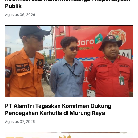
Publik
Agustus 06, 2026
PT AlamTri Tegaskan Komitmen Dukung
Pencegahan Karhutla di Murung Raya
Agustus 07, 2026