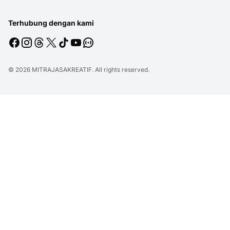
Terhubung dengan kami
© 2026
MITRAJASAKREATIF
. All rights reserved.