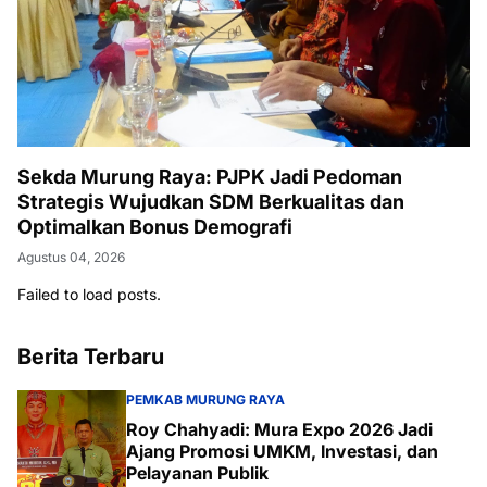
Sekda Murung Raya: PJPK Jadi Pedoman
Strategis Wujudkan SDM Berkualitas dan
Optimalkan Bonus Demografi
Agustus 04, 2026
Failed to load posts.
Berita Terbaru
PEMKAB MURUNG RAYA
Roy Chahyadi: Mura Expo 2026 Jadi
Ajang Promosi UMKM, Investasi, dan
Pelayanan Publik