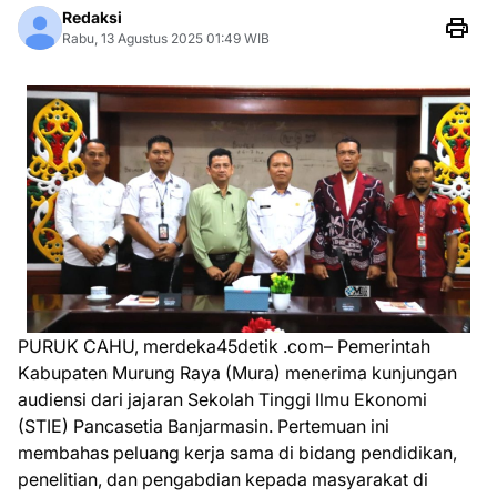
Redaksi
Rabu, 13 Agustus 2025 01:49 WIB
PURUK CAHU, merdeka45detik .com– Pemerintah
Kabupaten Murung Raya (Mura) menerima kunjungan
audiensi dari jajaran Sekolah Tinggi Ilmu Ekonomi
(STIE) Pancasetia Banjarmasin. Pertemuan ini
membahas peluang kerja sama di bidang pendidikan,
penelitian, dan pengabdian kepada masyarakat di