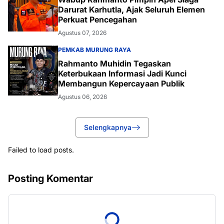
Darurat Karhutla, Ajak Seluruh Elemen
Perkuat Pencegahan
Agustus 07, 2026
PEMKAB MURUNG RAYA
Rahmanto Muhidin Tegaskan
Keterbukaan Informasi Jadi Kunci
Membangun Kepercayaan Publik
Agustus 06, 2026
Selengkapnya
Failed to load posts.
Posting Komentar