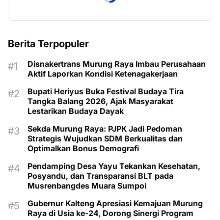
Berita Terpopuler
Disnakertrans Murung Raya Imbau Perusahaan
Aktif Laporkan Kondisi Ketenagakerjaan
Bupati Heriyus Buka Festival Budaya Tira
Tangka Balang 2026, Ajak Masyarakat
Lestarikan Budaya Dayak
Sekda Murung Raya: PJPK Jadi Pedoman
Strategis Wujudkan SDM Berkualitas dan
Optimalkan Bonus Demografi
Pendamping Desa Yayu Tekankan Kesehatan,
Posyandu, dan Transparansi BLT pada
Musrenbangdes Muara Sumpoi
Gubernur Kalteng Apresiasi Kemajuan Murung
Raya di Usia ke-24, Dorong Sinergi Program