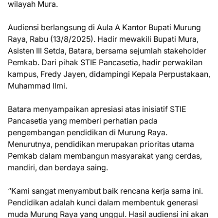
wilayah Mura.
Audiensi berlangsung di Aula A Kantor Bupati Murung
Raya, Rabu (13/8/2025). Hadir mewakili Bupati Mura,
Asisten III Setda, Batara, bersama sejumlah stakeholder
Pemkab. Dari pihak STIE Pancasetia, hadir perwakilan
kampus, Fredy Jayen, didampingi Kepala Perpustakaan,
Muhammad Ilmi.
Batara menyampaikan apresiasi atas inisiatif STIE
Pancasetia yang memberi perhatian pada
pengembangan pendidikan di Murung Raya.
Menurutnya, pendidikan merupakan prioritas utama
Pemkab dalam membangun masyarakat yang cerdas,
mandiri, dan berdaya saing.
“Kami sangat menyambut baik rencana kerja sama ini.
Pendidikan adalah kunci dalam membentuk generasi
muda Murung Raya yang unggul. Hasil audiensi ini akan