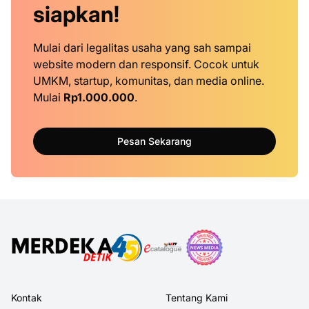
siapkan!
Mulai dari legalitas usaha yang sah sampai
website modern dan responsif. Cocok untuk
UMKM, startup, komunitas, dan media online.
Mulai
Rp1.000.000
.
Pesan Sekarang
Kontak
Tentang Kami