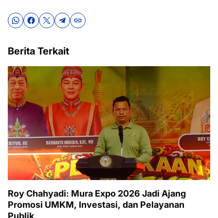
Berita Terkait
Roy Chahyadi: Mura Expo 2026 Jadi Ajang
Promosi UMKM, Investasi, dan Pelayanan
Publik