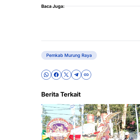
Baca Juga:
Pemkab Murung Raya
Berita Terkait