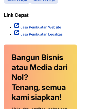
Link Cepat
Jasa Pembuatan Website
Jasa Pembuatan Legalitas
Bangun Bisnis
atau Media dari
Nol?
Tenang, semua
kami siapkan!