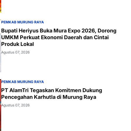
PEMKAB MURUNG RAYA
Bupati Heriyus Buka Mura Expo 2026, Dorong
UMKM Perkuat Ekonomi Daerah dan Cintai
Produk Lokal
Agustus 07, 2026
PEMKAB MURUNG RAYA
PT AlamTri Tegaskan Komitmen Dukung
Pencegahan Karhutla di Murung Raya
Agustus 07, 2026