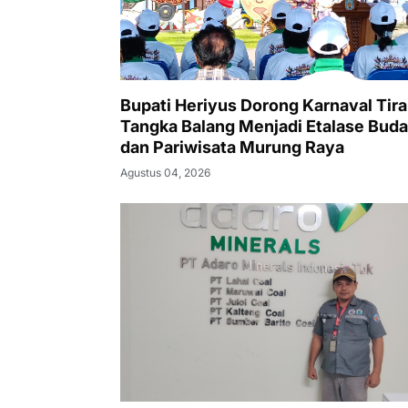
Bupati Heriyus Dorong Karnaval Tira
Tangka Balang Menjadi Etalase Bud
dan Pariwisata Murung Raya
Agustus 04, 2026