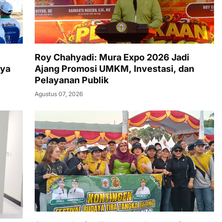
Roy Chahyadi: Mura Expo 2026 Jadi
aya
Ajang Promosi UMKM, Investasi, dan
Pelayanan Publik
Agustus 07, 2026