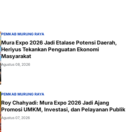
PEMKAB MURUNG RAYA
Mura Expo 2026 Jadi Etalase Potensi Daerah,
Heriyus Tekankan Penguatan Ekonomi
Masyarakat
Agustus 08, 2026
PEMKAB MURUNG RAYA
Roy Chahyadi: Mura Expo 2026 Jadi Ajang
Promosi UMKM, Investasi, dan Pelayanan Publik
Agustus 07, 2026