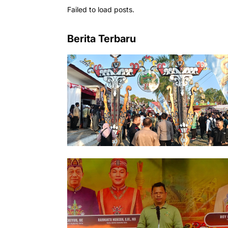
Failed to load posts.
Berita Terbaru