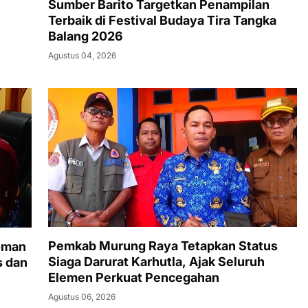
Sumber Barito Targetkan Penampilan
Terbaik di Festival Budaya Tira Tangka
Balang 2026
Agustus 04, 2026
Pemkab Murung Raya Tetapkan Status
oman
Siaga Darurat Karhutla, Ajak Seluruh
s dan
Elemen Perkuat Pencegahan
Agustus 06, 2026