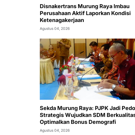
Disnakertrans Murung Raya Imbau
Perusahaan Aktif Laporkan Kondisi
Ketenagakerjaan
Agustus 04, 2026
Sekda Murung Raya: PJPK Jadi Ped
Strategis Wujudkan SDM Berkualita
Optimalkan Bonus Demografi
Agustus 04, 2026