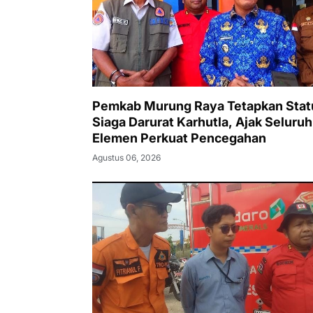
Pemkab Murung Raya Tetapkan Stat
Siaga Darurat Karhutla, Ajak Seluruh
Elemen Perkuat Pencegahan
Agustus 06, 2026