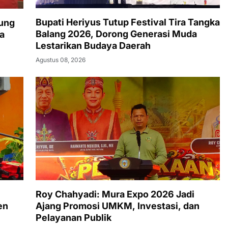
Bupati Heriyus Tutup Festival Tira Tangka
ung
Balang 2026, Dorong Generasi Muda
a
Lestarikan Budaya Daerah
Agustus 08, 2026
Roy Chahyadi: Mura Expo 2026 Jadi
en
Ajang Promosi UMKM, Investasi, dan
Pelayanan Publik