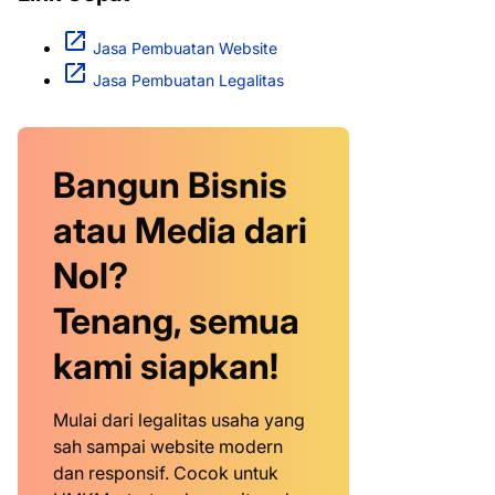
Jasa Pembuatan Website
Jasa Pembuatan Legalitas
Bangun Bisnis
atau Media dari
Nol?
Tenang, semua
kami siapkan!
Mulai dari legalitas usaha yang
sah sampai website modern
dan responsif. Cocok untuk