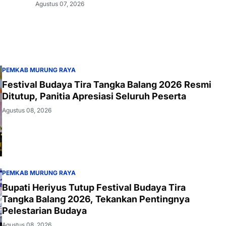
Agustus 07, 2026
PEMKAB MURUNG RAYA
Festival Budaya Tira Tangka Balang 2026 Resmi
Ditutup, Panitia Apresiasi Seluruh Peserta
Agustus 08, 2026
PEMKAB MURUNG RAYA
Bupati Heriyus Tutup Festival Budaya Tira
Tangka Balang 2026, Tekankan Pentingnya
Pelestarian Budaya
Agustus 08, 2026