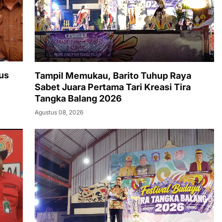
us
Tampil Memukau, Barito Tuhup Raya
Sabet Juara Pertama Tari Kreasi Tira
Tangka Balang 2026
Agustus 08, 2026