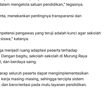
dalam mengelola satuan pendidikan,” tegasnya.
anta, menekankan pentingnya transparansi dan
etensi pengawas yang teruji adalah kunci agar sekolah
siswa,” katanya.
a menjadi ruang adaptasi peserta terhadap
. Dengan begitu, sekolah-sekolah di Murung Raya
, dan berdaya saing.
rharap seluruh peserta dapat mengimplementasikan
 kerja masing-masing, sehingga tercipta sistem
, dan berorientasi pada mutu layanan pendidikan.