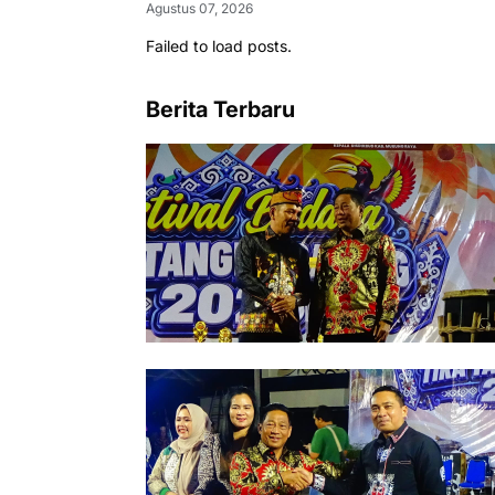
Agustus 07, 2026
Failed to load posts.
Berita Terbaru