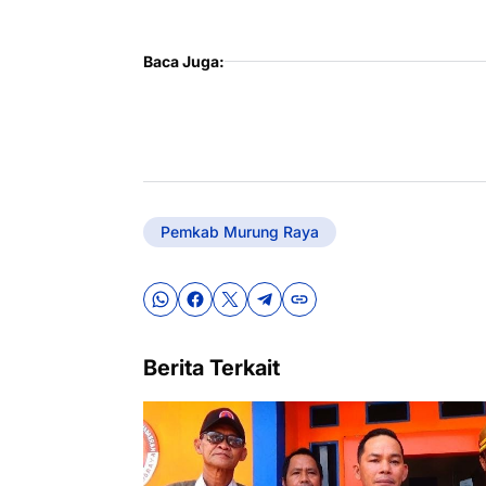
Baca Juga:
Pemkab Murung Raya
Berita Terkait