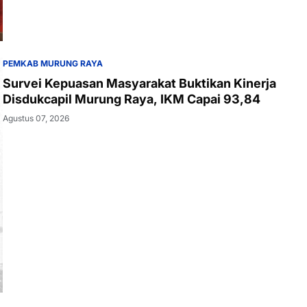
PEMKAB MURUNG RAYA
Survei Kepuasan Masyarakat Buktikan Kinerja
Disdukcapil Murung Raya, IKM Capai 93,84
Agustus 07, 2026