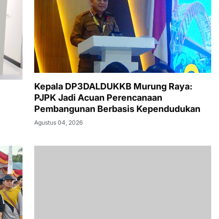
Kepala DP3DALDUKKB Murung Raya:
PJPK Jadi Acuan Perencanaan
Pembangunan Berbasis Kependudukan
Agustus 04, 2026