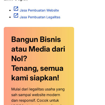
Jasa Pembuatan Website
Jasa Pembuatan Legalitas
Bangun Bisnis
atau Media dari
Nol?
Tenang, semua
kami siapkan!
Mulai dari legalitas usaha yang
sah sampai website modern
dan responsif. Cocok untuk