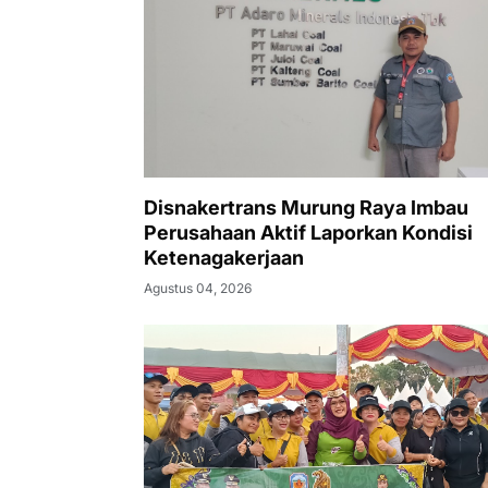
Disnakertrans Murung Raya Imbau
Perusahaan Aktif Laporkan Kondisi
Ketenagakerjaan
Agustus 04, 2026