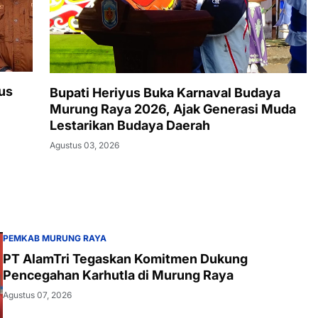
us
Bupati Heriyus Buka Karnaval Budaya
Murung Raya 2026, Ajak Generasi Muda
Lestarikan Budaya Daerah
Agustus 03, 2026
PEMKAB MURUNG RAYA
PT AlamTri Tegaskan Komitmen Dukung
Pencegahan Karhutla di Murung Raya
Agustus 07, 2026