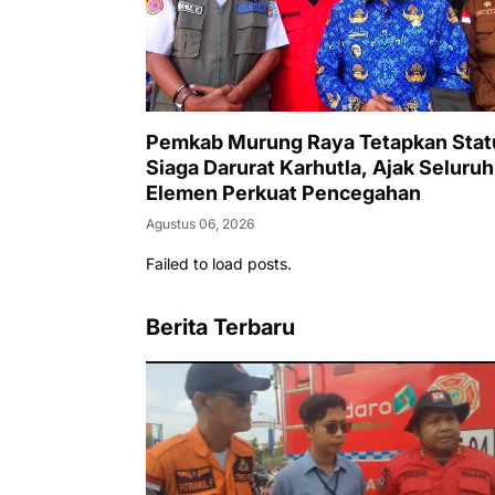
Pemkab Murung Raya Tetapkan Stat
Siaga Darurat Karhutla, Ajak Seluruh
Elemen Perkuat Pencegahan
Agustus 06, 2026
Failed to load posts.
Berita Terbaru