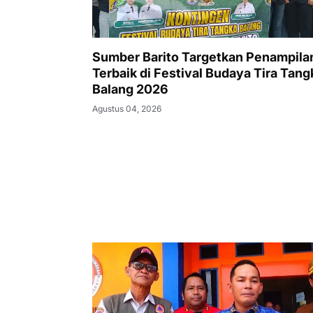
Sumber Barito Targetkan Penampila
Terbaik di Festival Budaya Tira Tang
Balang 2026
Agustus 04, 2026