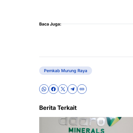
Baca Juga:
Pemkab Murung Raya
Berita Terkait