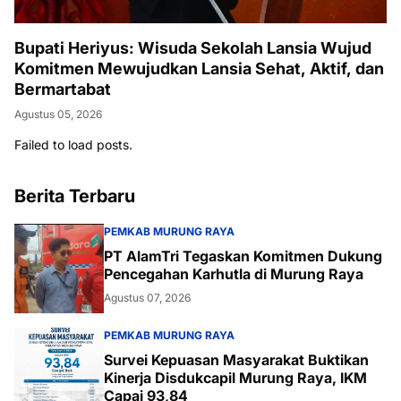
Bupati Heriyus: Wisuda Sekolah Lansia Wujud
Komitmen Mewujudkan Lansia Sehat, Aktif, dan
Bermartabat
Agustus 05, 2026
Failed to load posts.
Berita Terbaru
PEMKAB MURUNG RAYA
PT AlamTri Tegaskan Komitmen Dukung
Pencegahan Karhutla di Murung Raya
Agustus 07, 2026
PEMKAB MURUNG RAYA
Survei Kepuasan Masyarakat Buktikan
Kinerja Disdukcapil Murung Raya, IKM
Capai 93,84