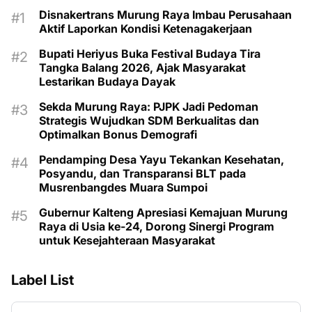
Disnakertrans Murung Raya Imbau Perusahaan
Aktif Laporkan Kondisi Ketenagakerjaan
Bupati Heriyus Buka Festival Budaya Tira
Tangka Balang 2026, Ajak Masyarakat
Lestarikan Budaya Dayak
Sekda Murung Raya: PJPK Jadi Pedoman
Strategis Wujudkan SDM Berkualitas dan
Optimalkan Bonus Demografi
Pendamping Desa Yayu Tekankan Kesehatan,
Posyandu, dan Transparansi BLT pada
Musrenbangdes Muara Sumpoi
Gubernur Kalteng Apresiasi Kemajuan Murung
Raya di Usia ke-24, Dorong Sinergi Program
untuk Kesejahteraan Masyarakat
Label List