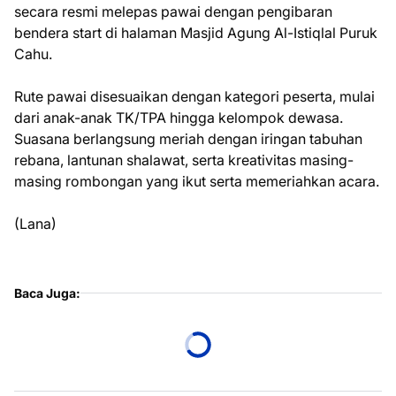
secara resmi melepas pawai dengan pengibaran
bendera start di halaman Masjid Agung Al-Istiqlal Puruk
Cahu.
Rute pawai disesuaikan dengan kategori peserta, mulai
dari anak-anak TK/TPA hingga kelompok dewasa.
Suasana berlangsung meriah dengan iringan tabuhan
rebana, lantunan shalawat, serta kreativitas masing-
masing rombongan yang ikut serta memeriahkan acara.
(Lana)
Baca Juga: