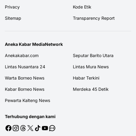
Privacy
Kode Etik
Sitemap
Transparency Report
Aneka Kabar MediaNetwork
Anekakabar.com
Seputar Barito Utara
Lintas Nusantara 24
Lintas Mura News
Warta Borneo News
Habar Terkini
Kabar Borneo News
Merdeka 45 Detik
Pewarta Kalteng News
Terhubung dengan kami