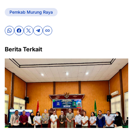
Pemkab Murung Raya
Berita Terkait