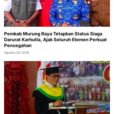
Pemkab Murung Raya Tetapkan Status Siaga
Darurat Karhutla, Ajak Seluruh Elemen Perkuat
Pencegahan
Agustus 06, 2026