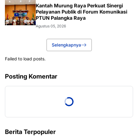
Kantah Murung Raya Perkuat Sinergi
Pelayanan Publik di Forum Komunikasi
PTUN Palangka Raya
Agustus 05, 2026
Selengkapnya
Failed to load posts.
Posting Komentar
Berita Terpopuler