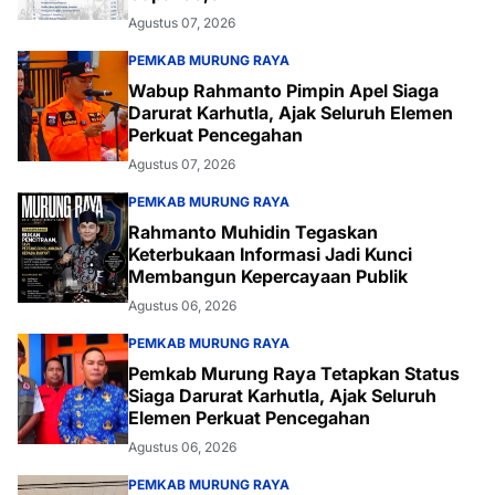
Agustus 07, 2026
PEMKAB MURUNG RAYA
Wabup Rahmanto Pimpin Apel Siaga
Darurat Karhutla, Ajak Seluruh Elemen
Perkuat Pencegahan
Agustus 07, 2026
PEMKAB MURUNG RAYA
Rahmanto Muhidin Tegaskan
Keterbukaan Informasi Jadi Kunci
Membangun Kepercayaan Publik
Agustus 06, 2026
PEMKAB MURUNG RAYA
Pemkab Murung Raya Tetapkan Status
Siaga Darurat Karhutla, Ajak Seluruh
Elemen Perkuat Pencegahan
Agustus 06, 2026
PEMKAB MURUNG RAYA