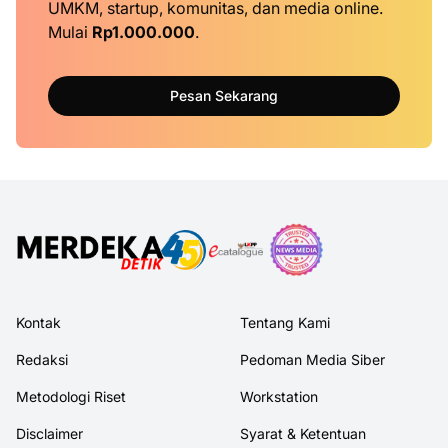
UMKM, startup, komunitas, dan media online.
Mulai
Rp1.000.000
.
Pesan Sekarang
Kontak
Tentang Kami
Redaksi
Pedoman Media Siber
Metodologi Riset
Workstation
Disclaimer
Syarat & Ketentuan