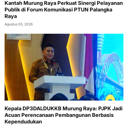
Kantah Murung Raya Perkuat Sinergi Pelayanan
Publik di Forum Komunikasi PTUN Palangka
Raya
Agustus 05, 2026
Kepala DP3DALDUKKB Murung Raya: PJPK Jadi
Acuan Perencanaan Pembangunan Berbasis
Kependudukan