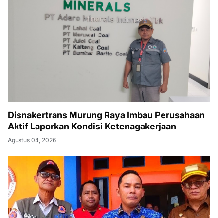
Disnakertrans Murung Raya Imbau Perusahaan
Aktif Laporkan Kondisi Ketenagakerjaan
Agustus 04, 2026