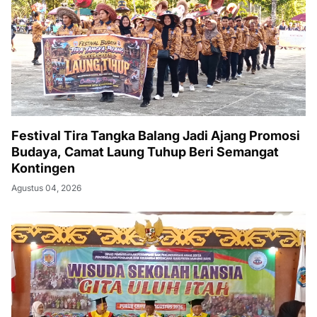
Festival Tira Tangka Balang Jadi Ajang Promosi
Budaya, Camat Laung Tuhup Beri Semangat
Kontingen
Agustus 04, 2026