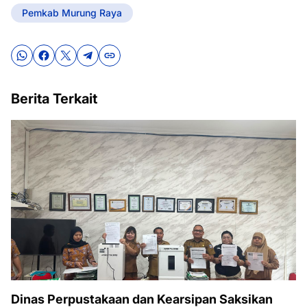
Pemkab Murung Raya
Berita Terkait
Dinas Perpustakaan dan Kearsipan Saksikan