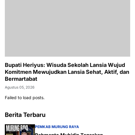
Bupati Heriyus: Wisuda Sekolah Lansia Wujud
Komitmen Mewujudkan Lansia Sehat, Aktif, dan
Bermartabat
Agustus 05, 2026
Failed to load posts.
Berita Terbaru
PEMKAB MURUNG RAYA