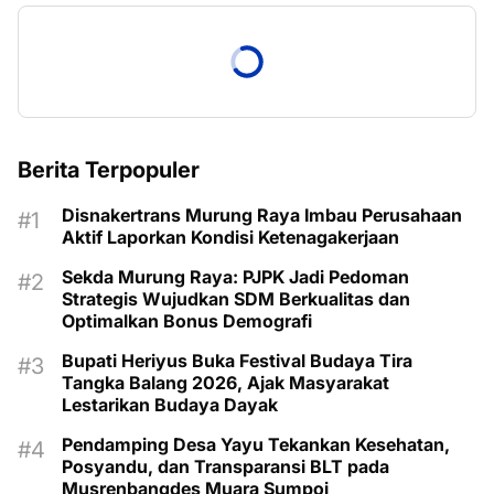
Berita Terpopuler
Disnakertrans Murung Raya Imbau Perusahaan
Aktif Laporkan Kondisi Ketenagakerjaan
Sekda Murung Raya: PJPK Jadi Pedoman
Strategis Wujudkan SDM Berkualitas dan
Optimalkan Bonus Demografi
Bupati Heriyus Buka Festival Budaya Tira
Tangka Balang 2026, Ajak Masyarakat
Lestarikan Budaya Dayak
Pendamping Desa Yayu Tekankan Kesehatan,
Posyandu, dan Transparansi BLT pada
Musrenbangdes Muara Sumpoi