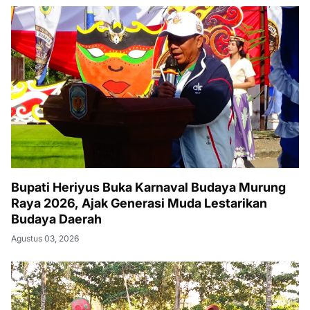
Bupati Heriyus Buka Karnaval Budaya Murung
Raya 2026, Ajak Generasi Muda Lestarikan
Budaya Daerah
Agustus 03, 2026