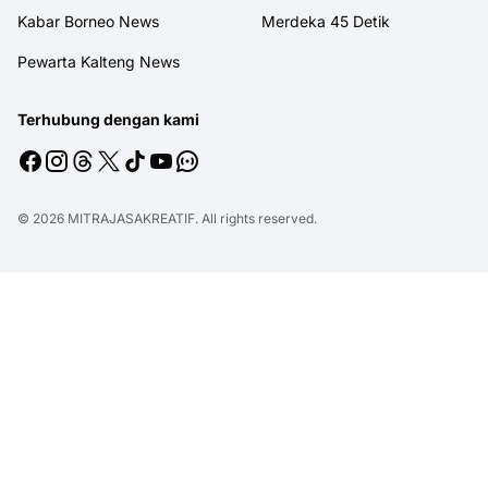
Kabar Borneo News
Merdeka 45 Detik
Pewarta Kalteng News
Terhubung dengan kami
© 2026
MITRAJASAKREATIF
. All rights reserved.