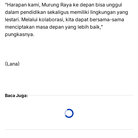
“Harapan kami, Murung Raya ke depan bisa unggul
dalam pendidikan sekaligus memiliki lingkungan yang
lestari. Melalui kolaborasi, kita dapat bersama-sama
menciptakan masa depan yang lebih baik,”
pungkasnya.
(Lana)
Baca Juga: