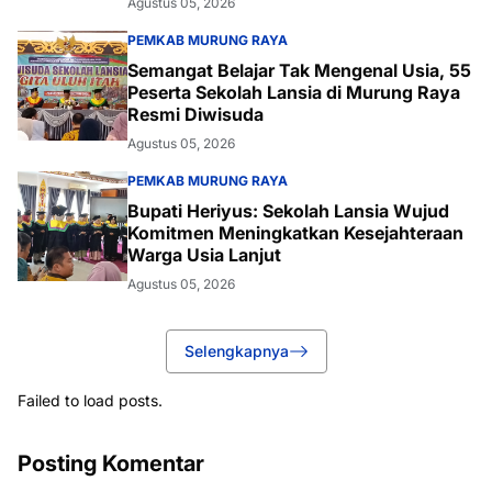
Agustus 05, 2026
PEMKAB MURUNG RAYA
Semangat Belajar Tak Mengenal Usia, 55
Peserta Sekolah Lansia di Murung Raya
Resmi Diwisuda
Agustus 05, 2026
PEMKAB MURUNG RAYA
Bupati Heriyus: Sekolah Lansia Wujud
Komitmen Meningkatkan Kesejahteraan
Warga Usia Lanjut
Agustus 05, 2026
Selengkapnya
Failed to load posts.
Posting Komentar