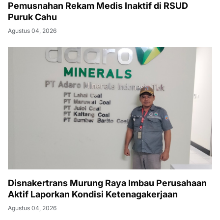
Pemusnahan Rekam Medis Inaktif di RSUD
Puruk Cahu
Agustus 04, 2026
Disnakertrans Murung Raya Imbau Perusahaan
Aktif Laporkan Kondisi Ketenagakerjaan
Agustus 04, 2026