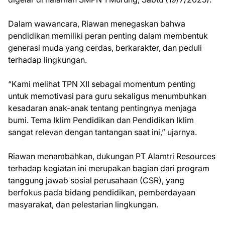
Dalam wawancara, Riawan menegaskan bahwa
pendidikan memiliki peran penting dalam membentuk
generasi muda yang cerdas, berkarakter, dan peduli
terhadap lingkungan.
“Kami melihat TPN XII sebagai momentum penting
untuk memotivasi para guru sekaligus menumbuhkan
kesadaran anak-anak tentang pentingnya menjaga
bumi. Tema Iklim Pendidikan dan Pendidikan Iklim
sangat relevan dengan tantangan saat ini,” ujarnya.
Riawan menambahkan, dukungan PT Alamtri Resources
terhadap kegiatan ini merupakan bagian dari program
tanggung jawab sosial perusahaan (CSR), yang
berfokus pada bidang pendidikan, pemberdayaan
masyarakat, dan pelestarian lingkungan.