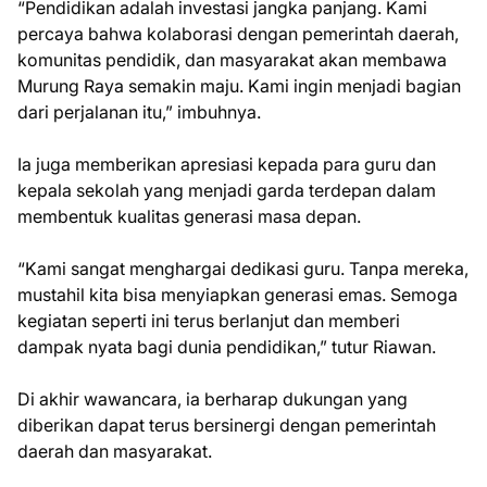
“Pendidikan adalah investasi jangka panjang. Kami
percaya bahwa kolaborasi dengan pemerintah daerah,
komunitas pendidik, dan masyarakat akan membawa
Murung Raya semakin maju. Kami ingin menjadi bagian
dari perjalanan itu,” imbuhnya.
Ia juga memberikan apresiasi kepada para guru dan
kepala sekolah yang menjadi garda terdepan dalam
membentuk kualitas generasi masa depan.
“Kami sangat menghargai dedikasi guru. Tanpa mereka,
mustahil kita bisa menyiapkan generasi emas. Semoga
kegiatan seperti ini terus berlanjut dan memberi
dampak nyata bagi dunia pendidikan,” tutur Riawan.
Di akhir wawancara, ia berharap dukungan yang
diberikan dapat terus bersinergi dengan pemerintah
daerah dan masyarakat.