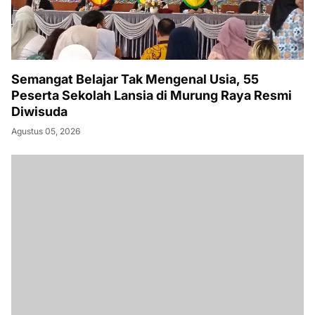
Semangat Belajar Tak Mengenal Usia, 55
Peserta Sekolah Lansia di Murung Raya Resmi
Diwisuda
Agustus 05, 2026