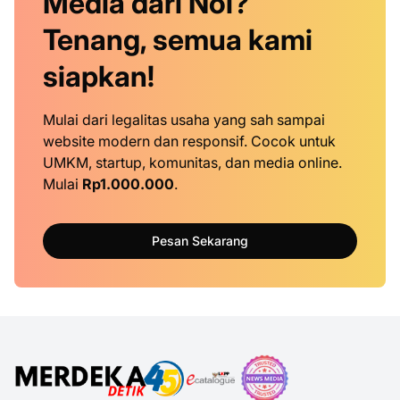
Media dari Nol?
Tenang, semua kami
siapkan!
Mulai dari legalitas usaha yang sah sampai
website modern dan responsif. Cocok untuk
UMKM, startup, komunitas, dan media online.
Mulai
Rp1.000.000
.
Pesan Sekarang