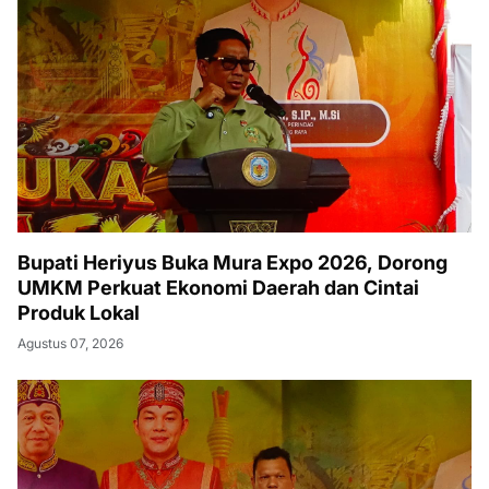
Bupati Heriyus Buka Mura Expo 2026, Dorong
UMKM Perkuat Ekonomi Daerah dan Cintai
Produk Lokal
Agustus 07, 2026