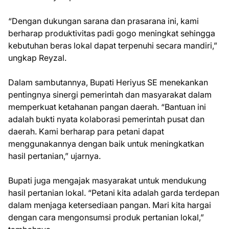
“Dengan dukungan sarana dan prasarana ini, kami
berharap produktivitas padi gogo meningkat sehingga
kebutuhan beras lokal dapat terpenuhi secara mandiri,”
ungkap Reyzal.
Dalam sambutannya, Bupati Heriyus SE menekankan
pentingnya sinergi pemerintah dan masyarakat dalam
memperkuat ketahanan pangan daerah. “Bantuan ini
adalah bukti nyata kolaborasi pemerintah pusat dan
daerah. Kami berharap para petani dapat
menggunakannya dengan baik untuk meningkatkan
hasil pertanian,” ujarnya.
Bupati juga mengajak masyarakat untuk mendukung
hasil pertanian lokal. “Petani kita adalah garda terdepan
dalam menjaga ketersediaan pangan. Mari kita hargai
dengan cara mengonsumsi produk pertanian lokal,”