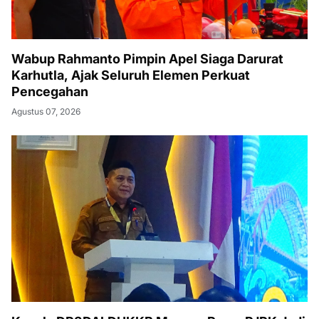
Wabup Rahmanto Pimpin Apel Siaga Darurat
Karhutla, Ajak Seluruh Elemen Perkuat
Pencegahan
Agustus 07, 2026