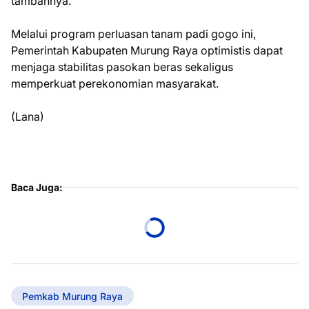
tambahnya.
Melalui program perluasan tanam padi gogo ini,
Pemerintah Kabupaten Murung Raya optimistis dapat
menjaga stabilitas pasokan beras sekaligus
memperkuat perekonomian masyarakat.
(Lana)
Baca Juga:
Pemkab Murung Raya