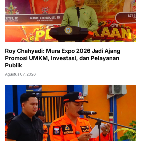
Roy Chahyadi: Mura Expo 2026 Jadi Ajang
Promosi UMKM, Investasi, dan Pelayanan
Publik
Agustus 07, 2026