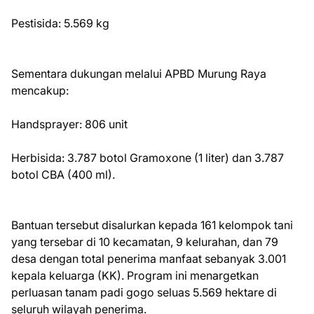
Pestisida: 5.569 kg
Sementara dukungan melalui APBD Murung Raya
mencakup:
Handsprayer: 806 unit
Herbisida: 3.787 botol Gramoxone (1 liter) dan 3.787
botol CBA (400 ml).
Bantuan tersebut disalurkan kepada 161 kelompok tani
yang tersebar di 10 kecamatan, 9 kelurahan, dan 79
desa dengan total penerima manfaat sebanyak 3.001
kepala keluarga (KK). Program ini menargetkan
perluasan tanam padi gogo seluas 5.569 hektare di
seluruh wilayah penerima.