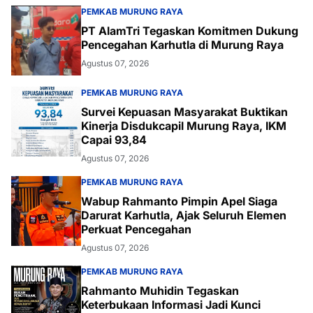
PEMKAB MURUNG RAYA
PT AlamTri Tegaskan Komitmen Dukung
Pencegahan Karhutla di Murung Raya
Agustus 07, 2026
PEMKAB MURUNG RAYA
Survei Kepuasan Masyarakat Buktikan
Kinerja Disdukcapil Murung Raya, IKM
Capai 93,84
Agustus 07, 2026
PEMKAB MURUNG RAYA
Wabup Rahmanto Pimpin Apel Siaga
Darurat Karhutla, Ajak Seluruh Elemen
Perkuat Pencegahan
Agustus 07, 2026
PEMKAB MURUNG RAYA
Rahmanto Muhidin Tegaskan
Keterbukaan Informasi Jadi Kunci