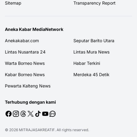
Sitemap
Transparency Report
Aneka Kabar MediaNetwork
Anekakabar.com
Seputar Barito Utara
Lintas Nusantara 24
Lintas Mura News
Warta Borneo News
Habar Terkini
Kabar Borneo News
Merdeka 45 Detik
Pewarta Kalteng News
Terhubung dengan kami
© 2026
MITRAJASAKREATIF
. All rights reserved.