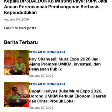
Kepala DP3DALDUKKB Murung Raya: PJPK Jadi
Acuan Perencanaan Pembangunan Berbasis
Kependudukan
Agustus 04, 2026
Failed to load posts.
Berita Terbaru
PEMKAB MURUNG RAYA
Roy Chahyadi: Mura Expo 2026 Jadi
Ajang Promosi UMKM, Investasi, dan
Pelayanan Publik
Agustus 07, 2026
PEMKAB MURUNG RAYA
Bupati Heriyus Buka Mura Expo 2026,
Dorong UMKM Perkuat Ekonomi Daerah
dan Cintai Produk Lokal
Agustus 07, 2026