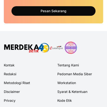
Pesan Sekarang
Kontak
Tentang Kami
Redaksi
Pedoman Media Siber
Metodologi Riset
Workstation
Disclaimer
Syarat & Ketentuan
Privacy
Kode Etik