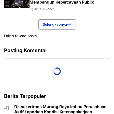
Membangun Kepercayaan Publik
Agustus 06, 2026
Selengkapnya
Failed to load posts.
Posting Komentar
Berita Terpopuler
Disnakertrans Murung Raya Imbau Perusahaan
Aktif Laporkan Kondisi Ketenagakerjaan