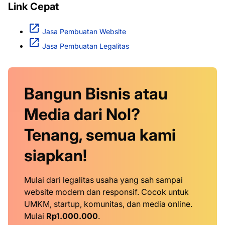
Link Cepat
Jasa Pembuatan Website
Jasa Pembuatan Legalitas
Bangun Bisnis atau
Media dari Nol?
Tenang, semua kami
siapkan!
Mulai dari legalitas usaha yang sah sampai
website modern dan responsif. Cocok untuk
UMKM, startup, komunitas, dan media online.
Mulai
Rp1.000.000
.