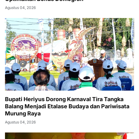
Agustus 04, 2026
Bupati Heriyus Dorong Karnaval Tira Tangka
Balang Menjadi Etalase Budaya dan Pariwisata
Murung Raya
Agustus 04, 2026