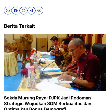
Berita Terkait
Sekda Murung Raya: PJPK Jadi Pedoman
Strategis Wujudkan SDM Berkualitas dan
Optimalkan Bonus Demografi