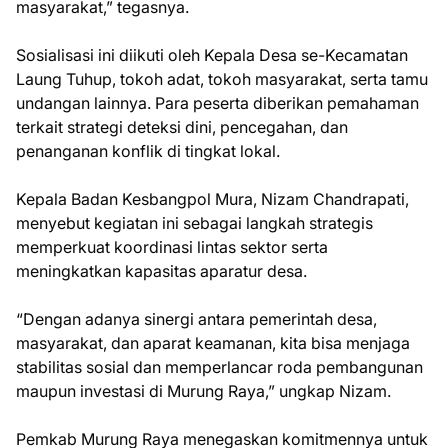
masyarakat,” tegasnya.
Sosialisasi ini diikuti oleh Kepala Desa se-Kecamatan
Laung Tuhup, tokoh adat, tokoh masyarakat, serta tamu
undangan lainnya. Para peserta diberikan pemahaman
terkait strategi deteksi dini, pencegahan, dan
penanganan konflik di tingkat lokal.
Kepala Badan Kesbangpol Mura, Nizam Chandrapati,
menyebut kegiatan ini sebagai langkah strategis
memperkuat koordinasi lintas sektor serta
meningkatkan kapasitas aparatur desa.
“Dengan adanya sinergi antara pemerintah desa,
masyarakat, dan aparat keamanan, kita bisa menjaga
stabilitas sosial dan memperlancar roda pembangunan
maupun investasi di Murung Raya,” ungkap Nizam.
Pemkab Murung Raya menegaskan komitmennya untuk