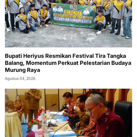
Bupati Heriyus Resmikan Festival Tira Tangka
Balang, Momentum Perkuat Pelestarian Budaya
Murung Raya
Agustus 04, 2026