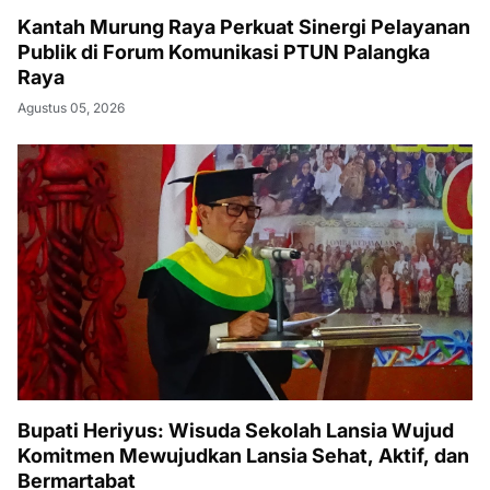
Kantah Murung Raya Perkuat Sinergi Pelayanan
Publik di Forum Komunikasi PTUN Palangka
Raya
Agustus 05, 2026
Bupati Heriyus: Wisuda Sekolah Lansia Wujud
Komitmen Mewujudkan Lansia Sehat, Aktif, dan
Bermartabat