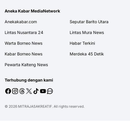
Aneka Kabar MediaNetwork
Anekakabar.com
Seputar Barito Utara
Lintas Nusantara 24
Lintas Mura News
Warta Borneo News
Habar Terkini
Kabar Borneo News
Merdeka 45 Detik
Pewarta Kalteng News
Terhubung dengan kami
© 2026
MITRAJASAKREATIF
. All rights reserved.