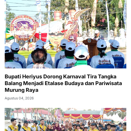
Bupati Heriyus Dorong Karnaval Tira Tangka
Balang Menjadi Etalase Budaya dan Pariwisata
Murung Raya
Agustus 04, 2026