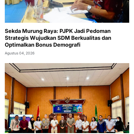
Sekda Murung Raya: PJPK Jadi Pedoman
Strategis Wujudkan SDM Berkualitas dan
Optimalkan Bonus Demografi
Agustus 04, 2026