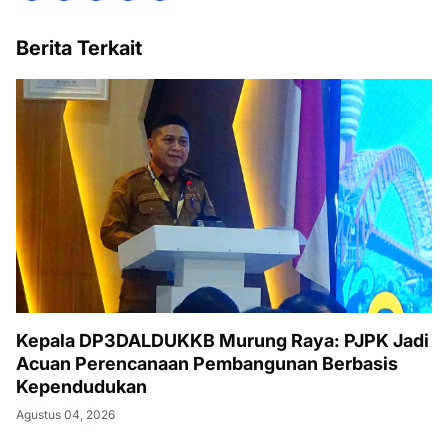
Berita Terkait
Kepala DP3DALDUKKB Murung Raya: PJPK Jadi
Acuan Perencanaan Pembangunan Berbasis
Kependudukan
Agustus 04, 2026