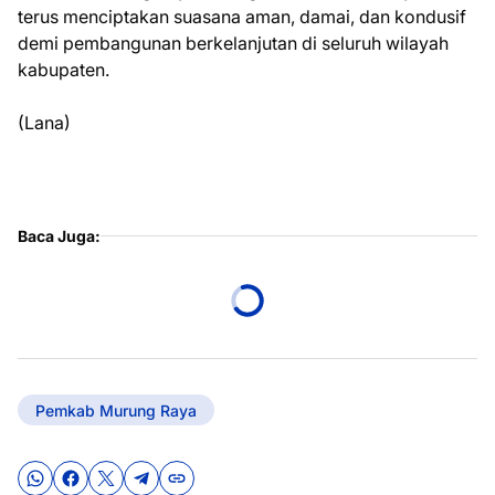
terus menciptakan suasana aman, damai, dan kondusif
demi pembangunan berkelanjutan di seluruh wilayah
kabupaten.
(Lana)
Baca Juga:
Pemkab Murung Raya