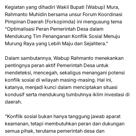
Kegiatan yang dihadiri Wakil Bupati (Wabup) Mura,
Rahmanto Muhidin bersama unsur Forum Koordinasi
Pimpinan Daerah (Forkopimda) ini mengusung tema
“Optimalisasi Peran Pemerintah Desa dalam
Mendukung Tim Penanganan Konflik Sosial Menuju
Murung Raya yang Lebih Maju dan Sejahtera.”
Dalam sambutannya, Wabup Rahmanto menekankan
pentingnya peran aktif Pemerintah Desa untuk
mendeteksi, mencegah, sekaligus menangani potensi
konflik sosial di wilayah masing-masing. Hal ini,
katanya, menjadi kunci dalam menciptakan situasi
kondusif serta mendukung tumbuhnya iklim investasi di
daerah.
“Konflik sosial bukan hanya tanggung jawab aparat
keamanan, tetapi membutuhkan peran dan dukungan
semua pihak, terutama pemerintah desa dan