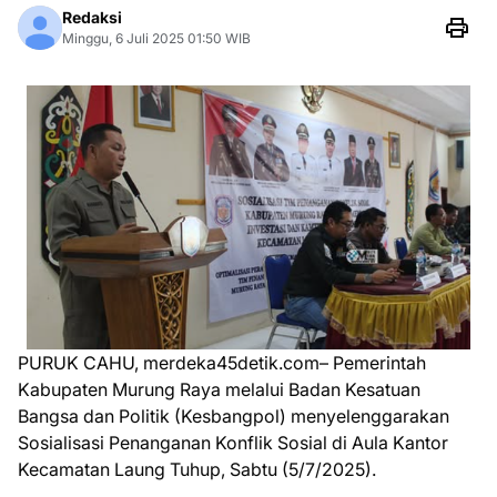
Redaksi
Minggu, 6 Juli 2025 01:50 WIB
PURUK CAHU, merdeka45detik.com– Pemerintah
Kabupaten Murung Raya melalui Badan Kesatuan
Bangsa dan Politik (Kesbangpol) menyelenggarakan
Sosialisasi Penanganan Konflik Sosial di Aula Kantor
Kecamatan Laung Tuhup, Sabtu (5/7/2025).