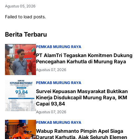
Agustus 05, 2026
Failed to load posts.
Berita Terbaru
PEMKAB MURUNG RAYA
PT AlamTri Tegaskan Komitmen Dukung
Pencegahan Karhutla di Murung Raya
Agustus 07, 2026
PEMKAB MURUNG RAYA
Survei Kepuasan Masyarakat Buktikan
Kinerja Disdukcapil Murung Raya, IKM
Capai 93,84
Agustus 07, 2026
PEMKAB MURUNG RAYA
Wabup Rahmanto Pimpin Apel Siaga
Darurat Karhutla, Ajak Seluruh Elemen