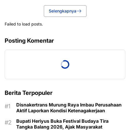
Selengkapnya
Failed to load posts.
Posting Komentar
Berita Terpopuler
Disnakertrans Murung Raya Imbau Perusahaan
Aktif Laporkan Kondisi Ketenagakerjaan
Bupati Heriyus Buka Festival Budaya Tira
Tangka Balang 2026, Ajak Masyarakat