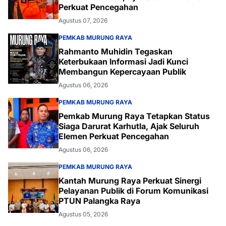
Perkuat Pencegahan
Agustus 07, 2026
PEMKAB MURUNG RAYA
Rahmanto Muhidin Tegaskan
Keterbukaan Informasi Jadi Kunci
Membangun Kepercayaan Publik
Agustus 06, 2026
PEMKAB MURUNG RAYA
Pemkab Murung Raya Tetapkan Status
Siaga Darurat Karhutla, Ajak Seluruh
Elemen Perkuat Pencegahan
Agustus 06, 2026
PEMKAB MURUNG RAYA
Kantah Murung Raya Perkuat Sinergi
Pelayanan Publik di Forum Komunikasi
PTUN Palangka Raya
Agustus 05, 2026