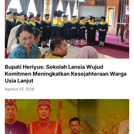
Bupati Heriyus: Sekolah Lansia Wujud
Komitmen Meningkatkan Kesejahteraan Warga
Usia Lanjut
Agustus 05, 2026