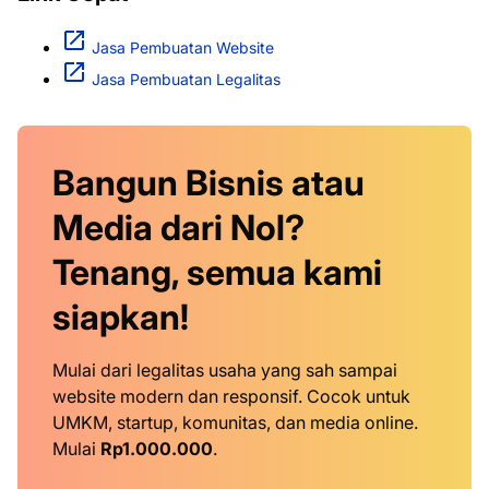
Jasa Pembuatan Website
Jasa Pembuatan Legalitas
Bangun Bisnis atau
Media dari Nol?
Tenang, semua kami
siapkan!
Mulai dari legalitas usaha yang sah sampai
website modern dan responsif. Cocok untuk
UMKM, startup, komunitas, dan media online.
Mulai
Rp1.000.000
.