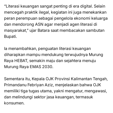
“Literasi keuangan sangat penting di era digital. Selain
mencegah praktik ilegal, kegiatan ini juga menekankan
peran perempuan sebagai pengelola ekonomi keluarga
dan mendorong ASN agar menjadi agen literasi di
masyarakat,” ujar Batara saat membacakan sambutan
Bupati.
Ia menambahkan, penguatan literasi keuangan
diharapkan mampu mendukung terwujudnya Murung
Raya HEBAT, semakin maju dan sejahtera menuju
Murung Raya EMAS 2030.
Sementara itu, Kepala OJK Provinsi Kalimantan Tengah,
Primandanu Febriyan Aziz, menjelaskan bahwa OJK
memiliki tiga tugas utama, yakni mengatur, mengawasi,
dan melindungi sektor jasa keuangan, termasuk
konsumen.