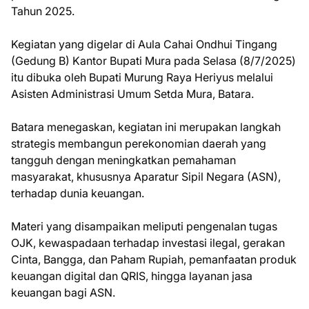
Tahun 2025.
Kegiatan yang digelar di Aula Cahai Ondhui Tingang
(Gedung B) Kantor Bupati Mura pada Selasa (8/7/2025)
itu dibuka oleh Bupati Murung Raya Heriyus melalui
Asisten Administrasi Umum Setda Mura, Batara.
Batara menegaskan, kegiatan ini merupakan langkah
strategis membangun perekonomian daerah yang
tangguh dengan meningkatkan pemahaman
masyarakat, khususnya Aparatur Sipil Negara (ASN),
terhadap dunia keuangan.
Materi yang disampaikan meliputi pengenalan tugas
OJK, kewaspadaan terhadap investasi ilegal, gerakan
Cinta, Bangga, dan Paham Rupiah, pemanfaatan produk
keuangan digital dan QRIS, hingga layanan jasa
keuangan bagi ASN.