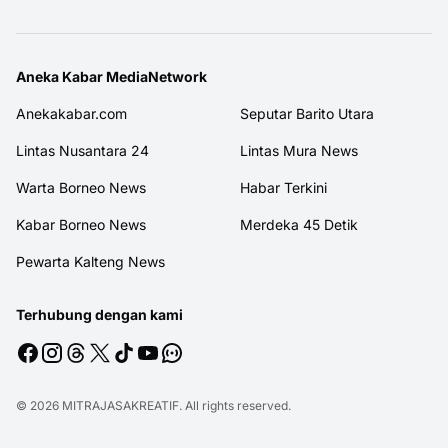
Aneka Kabar MediaNetwork
Anekakabar.com
Seputar Barito Utara
Lintas Nusantara 24
Lintas Mura News
Warta Borneo News
Habar Terkini
Kabar Borneo News
Merdeka 45 Detik
Pewarta Kalteng News
Terhubung dengan kami
© 2026
MITRAJASAKREATIF
. All rights reserved.