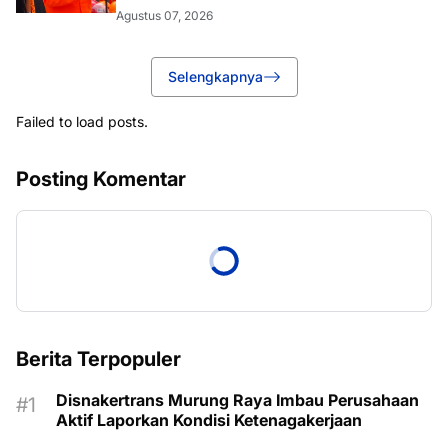
Agustus 07, 2026
Selengkapnya
Failed to load posts.
Posting Komentar
Berita Terpopuler
Disnakertrans Murung Raya Imbau Perusahaan
Aktif Laporkan Kondisi Ketenagakerjaan