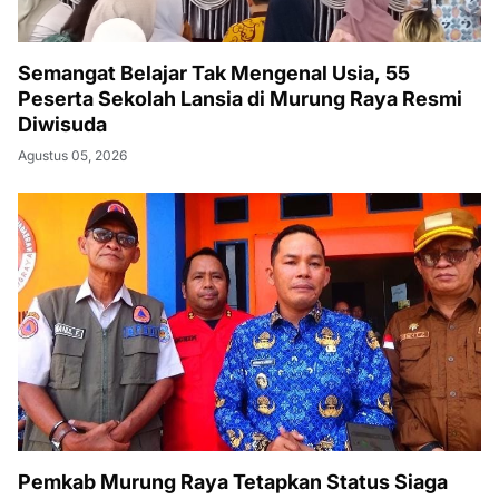
Semangat Belajar Tak Mengenal Usia, 55
Peserta Sekolah Lansia di Murung Raya Resmi
Diwisuda
Agustus 05, 2026
Pemkab Murung Raya Tetapkan Status Siaga