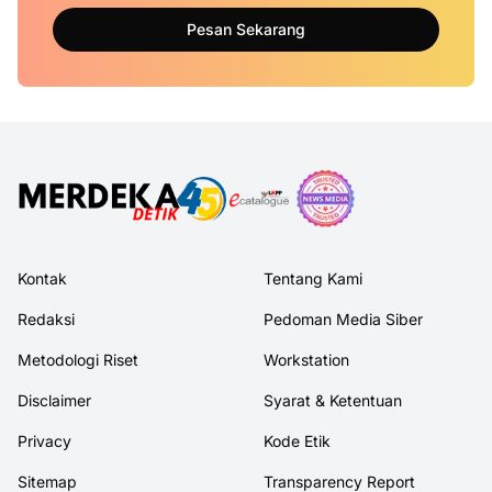
Pesan Sekarang
Kontak
Tentang Kami
Redaksi
Pedoman Media Siber
Metodologi Riset
Workstation
Disclaimer
Syarat & Ketentuan
Privacy
Kode Etik
Sitemap
Transparency Report