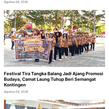
Agustus 08, 2026
Festival Tira Tangka Balang Jadi Ajang Promosi
Budaya, Camat Laung Tuhup Beri Semangat
Kontingen
Agustus 04, 2026