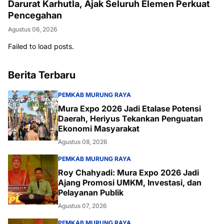
Darurat Karhutla, Ajak Seluruh Elemen Perkuat
Pencegahan
Agustus 06, 2026
Failed to load posts.
Berita Terbaru
PEMKAB MURUNG RAYA
Mura Expo 2026 Jadi Etalase Potensi
Daerah, Heriyus Tekankan Penguatan
Ekonomi Masyarakat
Agustus 08, 2026
PEMKAB MURUNG RAYA
Roy Chahyadi: Mura Expo 2026 Jadi
Ajang Promosi UMKM, Investasi, dan
Pelayanan Publik
Agustus 07, 2026
PEMKAB MURUNG RAYA