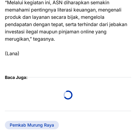
“Melalui kegiatan ini, ASN diharapkan semakin
memahami pentingnya literasi keuangan, mengenali
produk dan layanan secara bijak, mengelola
pendapatan dengan tepat, serta terhindar dari jebakan
investasi ilegal maupun pinjaman online yang
merugikan,” tegasnya.
(Lana)
Baca Juga:
Pemkab Murung Raya