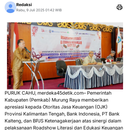
Redaksi
Rabu, 9 Juli 2025 01:42 WIB
PURUK CAHU, merdeka45detik.com– Pemerintah
Kabupaten (Pemkab) Murung Raya memberikan
apresiasi kepada Otoritas Jasa Keuangan (OJK)
Provinsi Kalimantan Tengah, Bank Indonesia, PT Bank
Kalteng, dan BPJS Ketenagakerjaan atas sinergi dalam
pelaksanaan Roadshow Literasi dan Edukasi Keuangan