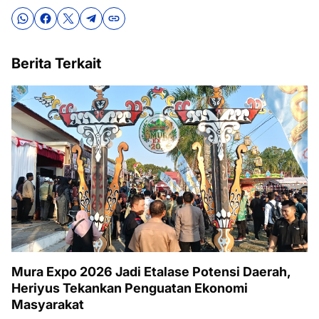
Berita Terkait
Mura Expo 2026 Jadi Etalase Potensi Daerah,
Heriyus Tekankan Penguatan Ekonomi
Masyarakat