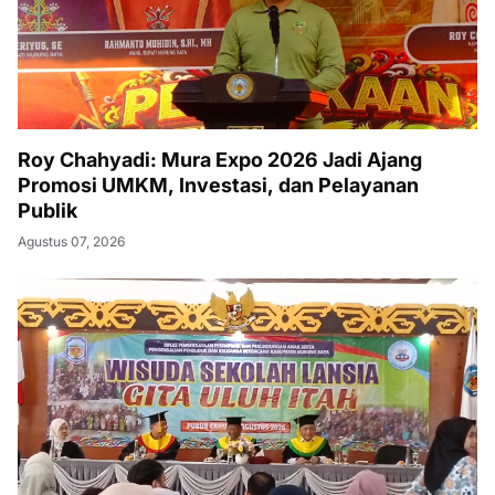
Roy Chahyadi: Mura Expo 2026 Jadi Ajang
Promosi UMKM, Investasi, dan Pelayanan
Publik
Agustus 07, 2026