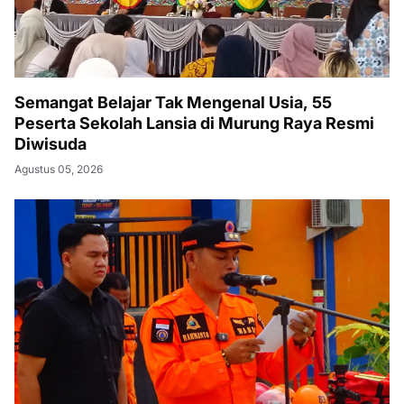
Semangat Belajar Tak Mengenal Usia, 55
Peserta Sekolah Lansia di Murung Raya Resmi
Diwisuda
Agustus 05, 2026