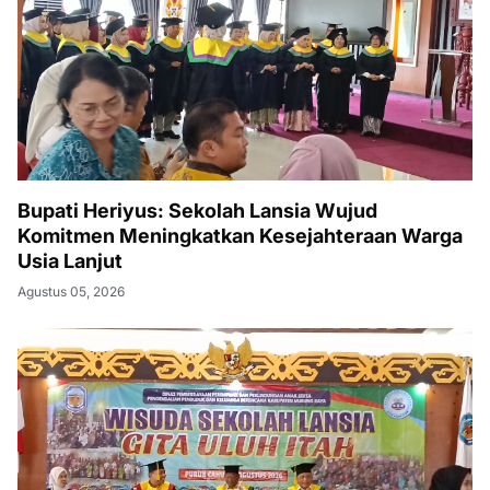
Bupati Heriyus: Sekolah Lansia Wujud
Komitmen Meningkatkan Kesejahteraan Warga
Usia Lanjut
Agustus 05, 2026