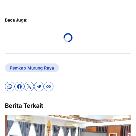
Baca Juga:
Pemkab Murung Raya
Berita Terkait