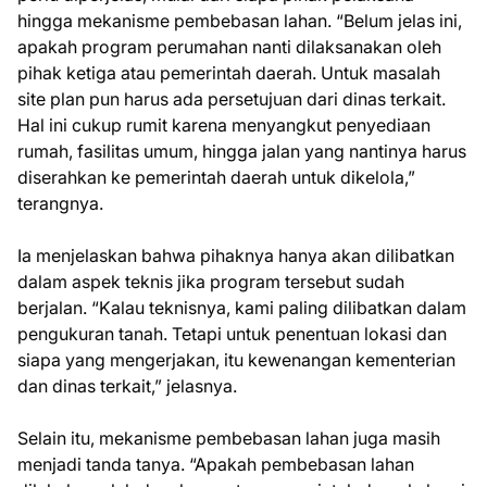
hingga mekanisme pembebasan lahan. “Belum jelas ini,
apakah program perumahan nanti dilaksanakan oleh
pihak ketiga atau pemerintah daerah. Untuk masalah
site plan pun harus ada persetujuan dari dinas terkait.
Hal ini cukup rumit karena menyangkut penyediaan
rumah, fasilitas umum, hingga jalan yang nantinya harus
diserahkan ke pemerintah daerah untuk dikelola,”
terangnya.
Ia menjelaskan bahwa pihaknya hanya akan dilibatkan
dalam aspek teknis jika program tersebut sudah
berjalan. “Kalau teknisnya, kami paling dilibatkan dalam
pengukuran tanah. Tetapi untuk penentuan lokasi dan
siapa yang mengerjakan, itu kewenangan kementerian
dan dinas terkait,” jelasnya.
Selain itu, mekanisme pembebasan lahan juga masih
menjadi tanda tanya. “Apakah pembebasan lahan