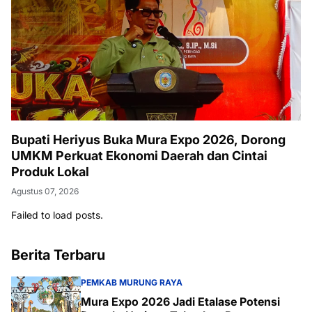
Bupati Heriyus Buka Mura Expo 2026, Dorong
UMKM Perkuat Ekonomi Daerah dan Cintai
Produk Lokal
Agustus 07, 2026
Failed to load posts.
Berita Terbaru
PEMKAB MURUNG RAYA
Mura Expo 2026 Jadi Etalase Potensi