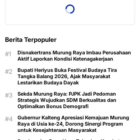
Berita Terpopuler
Disnakertrans Murung Raya Imbau Perusahaan
Aktif Laporkan Kondisi Ketenagakerjaan
Bupati Heriyus Buka Festival Budaya Tira
Tangka Balang 2026, Ajak Masyarakat
Lestarikan Budaya Dayak
Sekda Murung Raya: PJPK Jadi Pedoman
Strategis Wujudkan SDM Berkualitas dan
Optimalkan Bonus Demografi
Gubernur Kalteng Apresiasi Kemajuan Murung
Raya di Usia ke-24, Dorong Sinergi Program
untuk Kesejahteraan Masyarakat