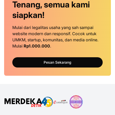
Tenang, semua kami
siapkan!
Mulai dari legalitas usaha yang sah sampai
website modern dan responsif. Cocok untuk
UMKM, startup, komunitas, dan media online.
Mulai
Rp1.000.000
.
Pesan Sekarang