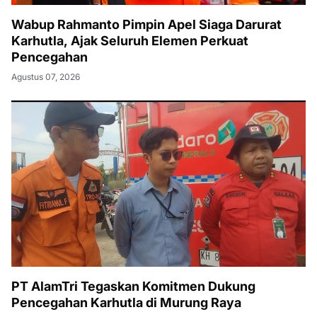
Wabup Rahmanto Pimpin Apel Siaga Darurat
Karhutla, Ajak Seluruh Elemen Perkuat
Pencegahan
Agustus 07, 2026
PT AlamTri Tegaskan Komitmen Dukung
Pencegahan Karhutla di Murung Raya