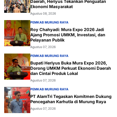
Daerah, Heriyus Tekankan Penguatan
Ekonomi Masyarakat
Agustus 08, 2026
PEMKAB MURUNG RAYA
Roy Chahyadi: Mura Expo 2026 Jadi
Ajang Promosi UMKM, Investasi, dan
Pelayanan Publik
Agustus 07, 2026
PEMKAB MURUNG RAYA
Bupati Heriyus Buka Mura Expo 2026,
Dorong UMKM Perkuat Ekonomi Daerah
dan Cintai Produk Lokal
Agustus 07, 2026
PEMKAB MURUNG RAYA
PT AlamTri Tegaskan Komitmen Dukung
Pencegahan Karhutla di Murung Raya
Agustus 07, 2026