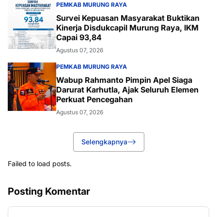
PEMKAB MURUNG RAYA
Survei Kepuasan Masyarakat Buktikan
Kinerja Disdukcapil Murung Raya, IKM
Capai 93,84
Agustus 07, 2026
PEMKAB MURUNG RAYA
Wabup Rahmanto Pimpin Apel Siaga
Darurat Karhutla, Ajak Seluruh Elemen
Perkuat Pencegahan
Agustus 07, 2026
Selengkapnya
Failed to load posts.
Posting Komentar