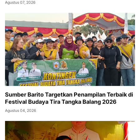
Agustus 07, 2026
Sumber Barito Targetkan Penampilan Terbaik di
Festival Budaya Tira Tangka Balang 2026
Agustus 04, 2026